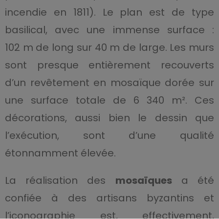
incendie en 1811). Le plan est de type
basilical, avec une immense surface :
102 m de long sur 40 m de large. Les murs
sont presque entièrement recouverts
d’un revêtement en mosaïque dorée sur
une surface totale de 6 340 m². Ces
décorations, aussi bien le dessin que
l’exécution, sont d’une qualité
étonnamment élevée.
La réalisation des
mosaïques
a été
confiée à des artisans byzantins et
l’iconographie est, effectivement,