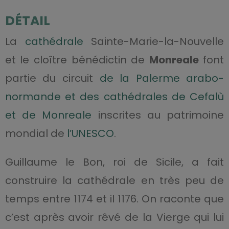
DÉTAIL
La
cathédrale
Sainte-Marie-la-Nouvelle
et le cloître bénédictin de
Monreale
font
partie du circuit
de la Palerme arabo-
normande et des cathédrales de Cefalù
et de Monreale
inscrites au patrimoine
mondial de
l’UNESCO
.
Guillaume le Bon, roi de Sicile, a fait
construire la cathédrale en très peu de
temps entre 1174 et il 1176. On raconte que
c’est après avoir rêvé de la Vierge qui lui