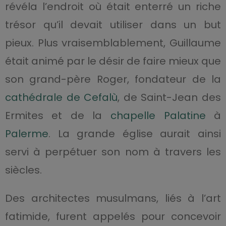
révéla l’endroit où était enterré un riche
trésor qu’il devait utiliser dans un but
pieux. Plus vraisemblablement, Guillaume
était animé par le désir de faire mieux que
son grand-père Roger, fondateur de la
cathédrale de Cefalù
, de Saint-Jean des
Ermites et de la
chapelle Palatine
à
Palerme
. La grande église aurait ainsi
servi à perpétuer son nom à travers les
siècles.
Des architectes musulmans, liés à l’art
fatimide, furent appelés pour concevoir