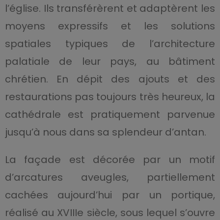
l’église. Ils transférèrent et adaptèrent les
moyens expressifs et les solutions
spatiales typiques de l’architecture
palatiale de leur pays, au bâtiment
chrétien. En dépit des ajouts et des
restaurations pas toujours très heureux, la
cathédrale est pratiquement parvenue
jusqu’à nous dans sa splendeur d’antan.
La façade est décorée par un motif
d’arcatures aveugles, partiellement
cachées aujourd’hui par un portique,
réalisé au XVIIIe siècle, sous lequel s’ouvre