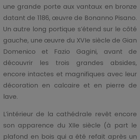
une grande porte aux vantaux en bronze
datant de 1186, œuvre de Bonanno Pisano.
Un autre long portique s’étend sur le côté
gauche, une œuvre du XVIe siècle de Gian
Domenico et Fazio Gagini, avant de
découvrir les trois grandes absides,
encore intactes et magnifiques avec leur
décoration en calcaire et en pierre de
lave.
L’intérieur de la cathédrale revêt encore
son apparence du XIIe siècle (à part le
plafond en bois qui a été refait après un