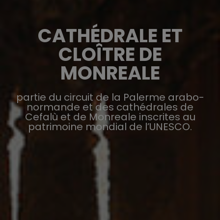
CATHÉDRALE ET
CLOÎTRE DE
MONREALE
partie du circuit de la Palerme arabo-
normande et des cathédrales de
Cefalù et de Monreale inscrites au
patrimoine mondial de l’UNESCO.