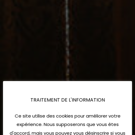
TRAITEMENT DE L'INFORMATION
Ce site utilise des cookies pour améliorer votre
expérience. Nous supposerons que vous êtes
d'accord, mais vous pouvez vous désinscrire si vous