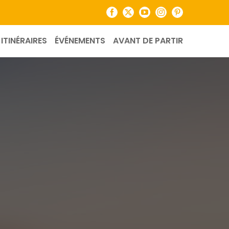
Facebook
X
YouTube
Instagram
Pinterest
ITINÉRAIRES
ÉVÉNEMENTS
AVANT DE PARTIR