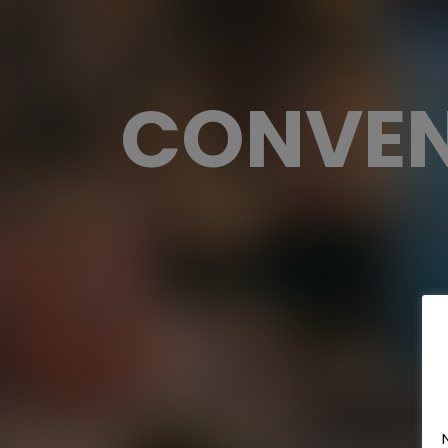
CONVEN