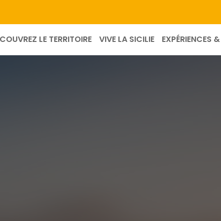
COUVREZ LE TERRITOIRE
VIVE LA SICILIE
EXPÉRIENCES & 