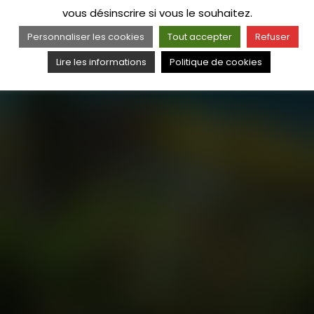
vous désinscrire si vous le souhaitez.
Personnaliser les cookies
Tout accepter
Refuser
Lire les informations
Politique de cookies