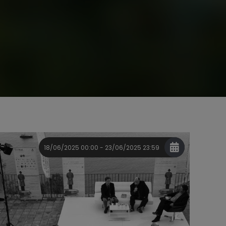
18/06/2025 00:00 - 23/06/2025 23:59