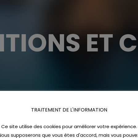
TIONS ET 
TRAITEMENT DE L'INFORMATION
Ce site utilise des cookies pour améliorer votre expérience.
Nous supposerons que vous êtes d'accord, mais vous pouve