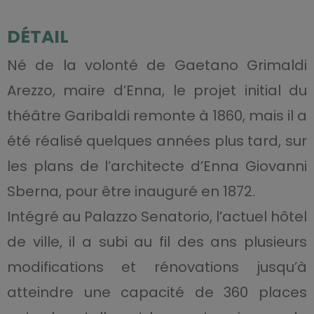
DÉTAIL
Né de la volonté de Gaetano Grimaldi
Arezzo, maire d’Enna, le projet initial du
théâtre Garibaldi remonte à 1860, mais il a
été réalisé quelques années plus tard, sur
les plans de l’architecte d’Enna Giovanni
Sberna, pour être inauguré en 1872.
Intégré au Palazzo Senatorio, l’actuel hôtel
de ville, il a subi au fil des ans plusieurs
modifications et rénovations jusqu’à
atteindre une capacité de 360 places