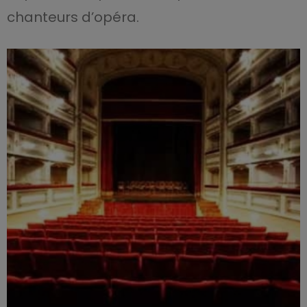
chanteurs d’opéra.