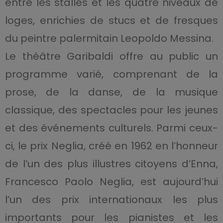
entre les stalles et les quatre niveaux de
loges, enrichies de stucs et de fresques
du peintre palermitain Leopoldo Messina.
Le théâtre Garibaldi offre au public un
programme varié, comprenant de la
prose, de la danse, de la musique
classique, des spectacles pour les jeunes
et des événements culturels. Parmi ceux-
ci, le prix Neglia, créé en 1962 en l’honneur
de l’un des plus illustres citoyens d’Enna,
Francesco Paolo Neglia, est aujourd’hui
l’un des prix internationaux les plus
importants pour les pianistes et les