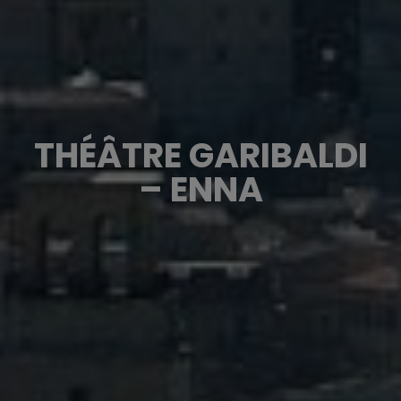
THÉÂTRE GARIBALDI
– ENNA