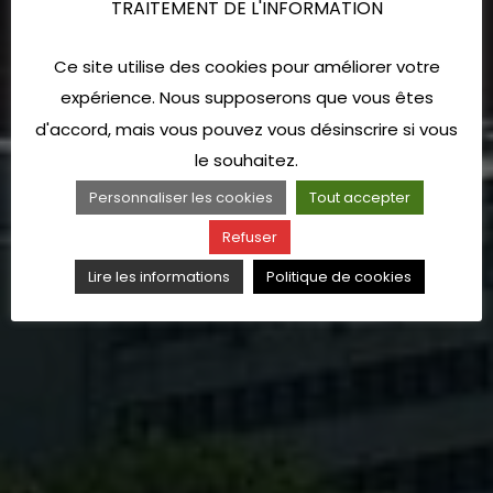
TRAITEMENT DE L'INFORMATION
Ce site utilise des cookies pour améliorer votre
expérience. Nous supposerons que vous êtes
d'accord, mais vous pouvez vous désinscrire si vous
le souhaitez.
Personnaliser les cookies
Tout accepter
Refuser
Lire les informations
Politique de cookies