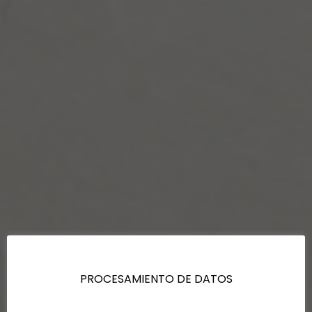
PROCESAMIENTO DE DATOS