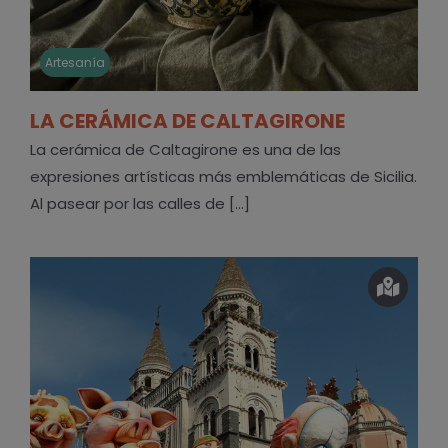
Artesanía
LA CERÁMICA DE CALTAGIRONE
La cerámica de Caltagirone es una de las
expresiones artísticas más emblemáticas de Sicilia.
Al pasear por las calles de [...]