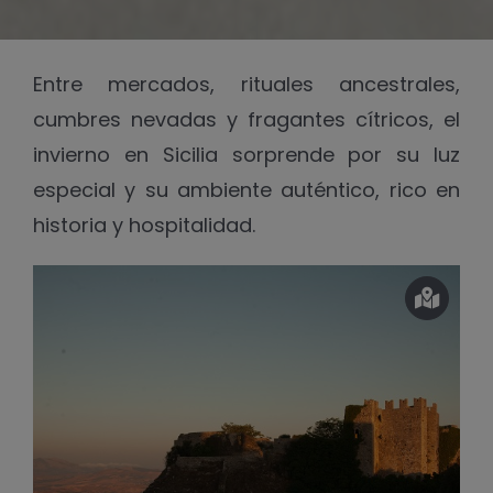
Entre mercados, rituales ancestrales,
cumbres nevadas y fragantes cítricos, el
invierno en Sicilia sorprende por su luz
especial y su ambiente auténtico, rico en
historia y hospitalidad.