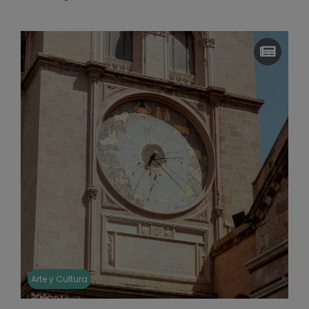
Arte y Cultura