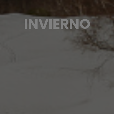
INVIERNO