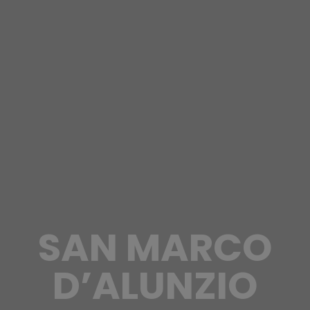
SAN MARCO
D’ALUNZIO