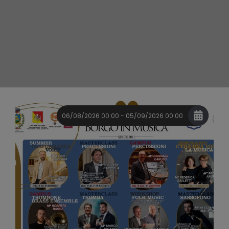
06/08/2026 00:00 - 05/09/2026 00:00