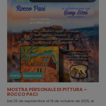
Evento
Exposiciones
MOSTRA PERSONALE DI PITTURA –
ROCCO PACI
Del 25 de septiembre al 19 de octubre de 2025, el