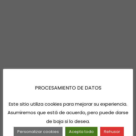
PROCESAMIENTO DE DATOS
Este sitio utiliza cookies para mejorar su experiencia.
Asumiremos que está de acuerdo, pero puede darse
de baja si lo desea.
Personalizar cookies
Acepta todo
Rehusar