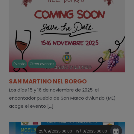
Evento
Otros eventos
SAN MARTINO NEL BORGO
Los días 15 y 16 de noviembre de 2025, el
encantador pueblo de San Marco d’Alunzio (ME)
acoge el evento [...]
25/09/2025 00:00 - 19/10/2025 00:00