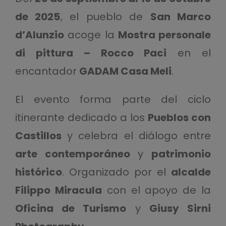
de 2025
, el pueblo de
San Marco
d’Alunzio
acoge la
Mostra personale
di pittura – Rocco Paci
en el
encantador
GADAM Casa Meli
.
El evento forma parte del ciclo
itinerante dedicado a los
Pueblos con
Castillos
y celebra el diálogo entre
arte contemporáneo
y
patrimonio
histórico
. Organizado por el
alcalde
Filippo Miracula
con el apoyo de la
Oficina de Turismo
y
Giusy Sirni