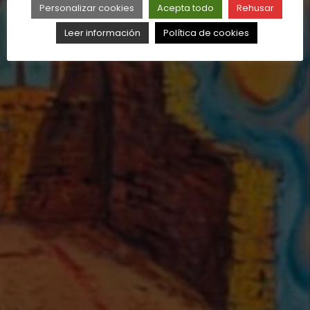
Personalizar cookies
Acepta todo
Rehusar
Leer información
Política de cookies