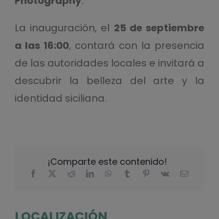
Photography
.
La inauguración, el
25 de septiembre
a las 16:00
, contará con la presencia
de las autoridades locales e invitará a
descubrir la belleza del arte y la
identidad siciliana.
¡Comparte este contenido!
LOCALIZACIÓN