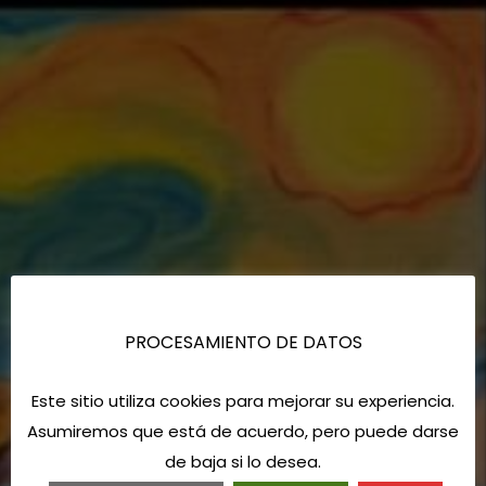
PROCESAMIENTO DE DATOS
Este sitio utiliza cookies para mejorar su experiencia.
Asumiremos que está de acuerdo, pero puede darse
de baja si lo desea.