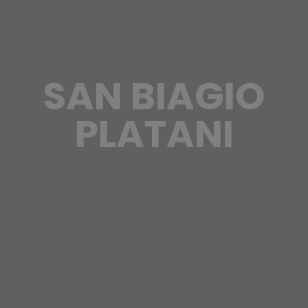
SAN BIAGIO
PLATANI