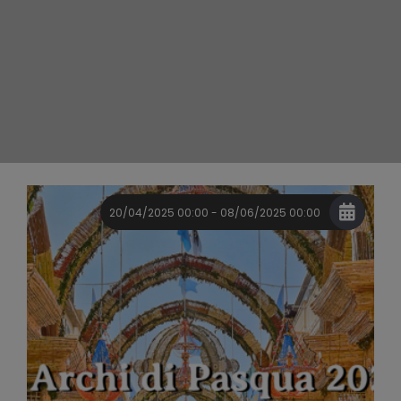
20/04/2025 00:00 - 08/06/2025 00:00