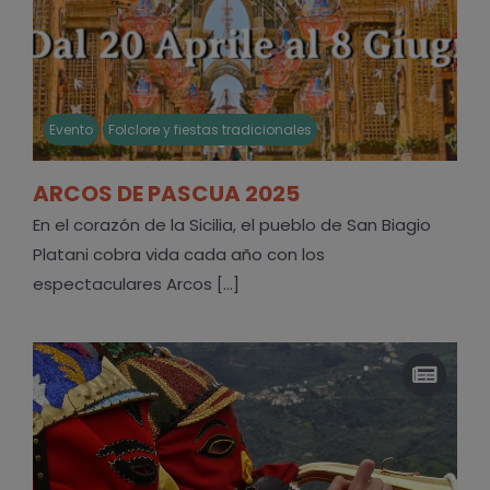
Evento
Folclore y fiestas tradicionales
ARCOS DE PASCUA 2025
En el corazón de la Sicilia, el pueblo de San Biagio
Platani cobra vida cada año con los
espectaculares Arcos [...]