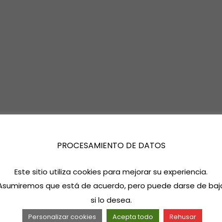
PROCESAMIENTO DE DATOS
Este sitio utiliza cookies para mejorar su experiencia.
Asumiremos que está de acuerdo, pero puede darse de baj
si lo desea.
Personalizar cookies
Acepta todo
Rehusar