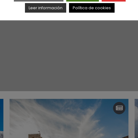
Leer información
Política de cookies