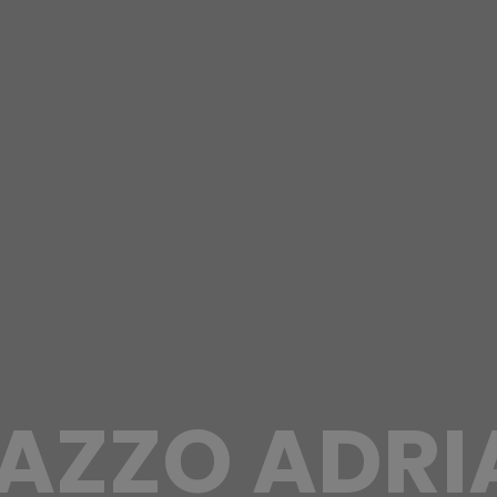
AZZO ADR