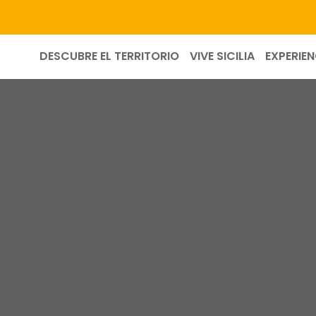
DESCUBRE EL TERRITORIO
VIVE SICILIA
EXPERIEN