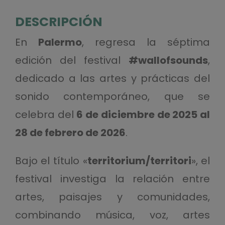
DESCRIPCIÓN
En
Palermo
, regresa la séptima
edición del festival
#wallofsounds
,
dedicado a las artes y prácticas del
sonido contemporáneo, que se
celebra del
6 de diciembre de 2025 al
28 de febrero de 2026
.
Bajo el título «
territorium/territori
», el
festival investiga la relación entre
artes, paisajes y comunidades,
combinando música, voz, artes