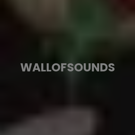
WALLOFSOUNDS