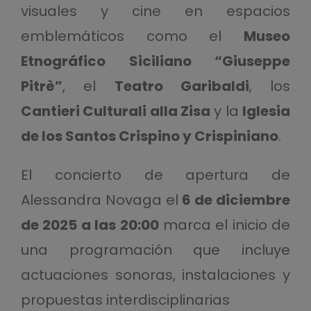
visuales y cine en espacios
emblemáticos como el
Museo
Etnográfico Siciliano “Giuseppe
Pitrè”
, el
Teatro Garibaldi
, los
Cantieri Culturali alla Zisa
y la
Iglesia
de los Santos Crispino y Crispiniano
.
El concierto de apertura de
Alessandra Novaga el
6 de diciembre
de 2025 a las 20:00
marca el inicio de
una programación que incluye
actuaciones sonoras, instalaciones y
propuestas interdisciplinarias