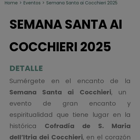
Home
Eventos
Semana Santa ai Cocchieri 2025
SEMANA SANTA AI
COCCHIERI 2025
DETALLE
Sumérgete en el encanto de la
Semana Santa ai Cocchieri
, un
evento de gran encanto y
espiritualidad que tiene lugar en la
histórica
Cofradía de S. Maria
dell’Itria dei Cocchieri
, en el corazón