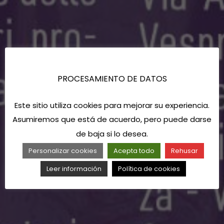
PROCESAMIENTO DE DATOS
Este sitio utiliza cookies para mejorar su experiencia.
Asumiremos que está de acuerdo, pero puede darse
de baja si lo desea.
Personalizar cookies
Acepta todo
Rehusar
Leer información
Política de cookies