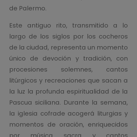
de Palermo.
Este antiguo rito, transmitido a lo
largo de los siglos por los cocheros
de la ciudad, representa un momento
único de devoción y tradición, con
procesiones solemnes, cantos
litúrgicos y recreaciones que sacan a
la luz la profunda espiritualidad de la
Pascua siciliana. Durante la semana,
la iglesia cofrade acogerá liturgias y
momentos de oración, enriquecidos
por música sacra y cantos