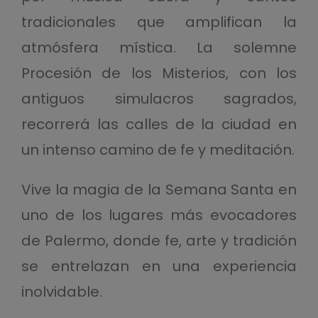
tradicionales que amplifican la
atmósfera mística. La solemne
Procesión de los Misterios, con los
antiguos simulacros sagrados,
recorrerá las calles de la ciudad en
un intenso camino de fe y meditación.
Vive la magia de la Semana Santa en
uno de los lugares más evocadores
de Palermo, donde fe, arte y tradición
se entrelazan en una experiencia
inolvidable.