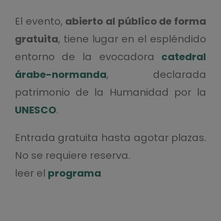
El evento,
abierto al público de forma
gratuita
, tiene lugar en el espléndido
entorno de la evocadora
catedral
árabe-normanda
, declarada
patrimonio de la Humanidad por la
UNESCO
.
Entrada gratuita hasta agotar plazas.
No se requiere reserva.
leer el
programa