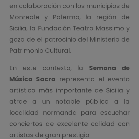
en colaboración con los municipios de
Monreale y Palermo, la región de
Sicilia, la Fundación Teatro Massimo y
goza de el patrocinio del Ministerio de
Patrimonio Cultural.
En este contexto, la
Semana de
Música Sacra
representa el evento
artístico más importante de Sicilia y
atrae a un notable público a la
localidad normanda para escuchar
conciertos de excelente calidad con
artistas de gran prestigio.