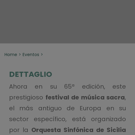
Home
Eventos
DETTAGLIO
Ahora en su 65ª edición, este
prestigioso
festival de música sacra
,
el más antiguo de Europa en su
sector específico, está organizado
por la
Orquesta Sinfónica de Sicilia