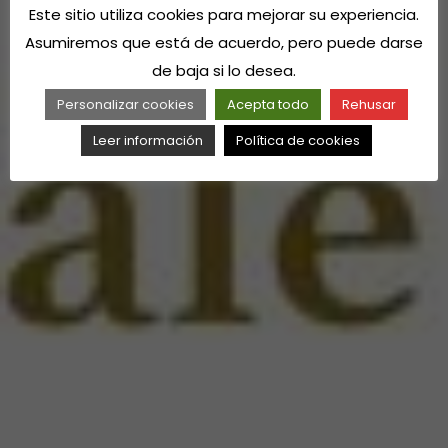
Este sitio utiliza cookies para mejorar su experiencia.
Asumiremos que está de acuerdo, pero puede darse
de baja si lo desea.
Personalizar cookies
Acepta todo
Rehusar
Leer información
Política de cookies