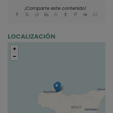
¡Comparte este contenido!
LOCALIZACIÓN
+
−