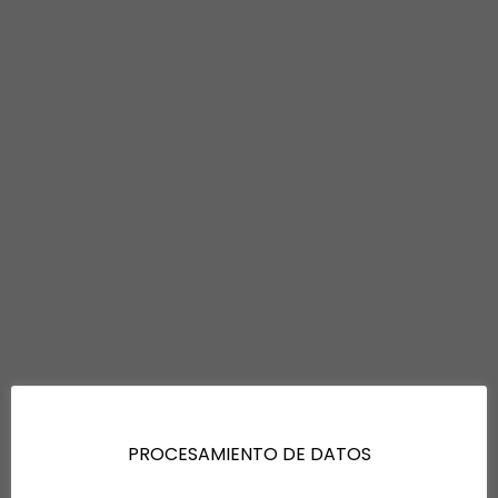
PROCESAMIENTO DE DATOS