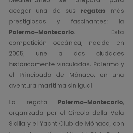
acoger una de sus
regatas
más
prestigiosas y fascinantes: la
Palermo-Montecarlo
. Esta
competición oceánica, nacida en
2005, une a dos ciudades
históricamente vinculadas, Palermo y
el Principado de Mónaco, en una
aventura marítima sin igual.
La regata
Palermo-Montecarlo
,
organizada por el Circolo della Vela
Sicilia y el Yacht Club de Mónaco, con