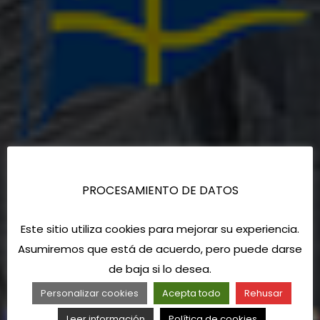
PROCESAMIENTO DE DATOS
Este sitio utiliza cookies para mejorar su experiencia.
Asumiremos que está de acuerdo, pero puede darse
de baja si lo desea.
Personalizar cookies
Acepta todo
Rehusar
Leer información
Política de cookies