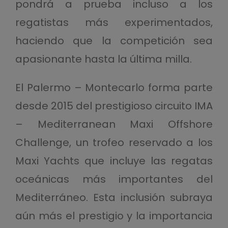
pondrá a prueba incluso a los
regatistas más experimentados,
haciendo que la competición sea
apasionante hasta la última milla.
El Palermo – Montecarlo forma parte
desde 2015 del prestigioso circuito IMA
– Mediterranean Maxi Offshore
Challenge, un trofeo reservado a los
Maxi Yachts que incluye las regatas
oceánicas más importantes del
Mediterráneo. Esta inclusión subraya
aún más el prestigio y la importancia