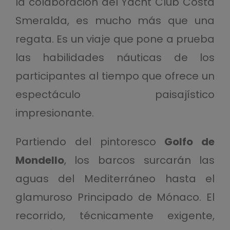
la colaboración del Yacht Club Costa
Smeralda, es mucho más que una
regata. Es un viaje que pone a prueba
las habilidades náuticas de los
participantes al tiempo que ofrece un
espectáculo paisajístico
impresionante.
Partiendo del pintoresco
Golfo de
Mondello
, los barcos surcarán las
aguas del Mediterráneo hasta el
glamuroso Principado de Mónaco. El
recorrido, técnicamente exigente,