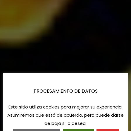
PROCESAMIENTO DE DATOS
Este sitio utiliza cookies para mejorar su experiencia.
Asumiremos que está de acuerdo, pero puede darse
de baja si lo desea.