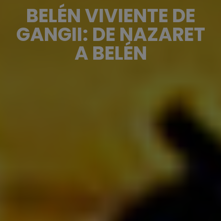
BELÉN VIVIENTE DE
GANGII: DE NAZARET
A BELÉN