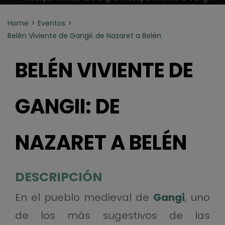
Home
Eventos
Belén Viviente de Gangii: de Nazaret a Belén
BELÉN VIVIENTE DE
GANGII: DE
NAZARET A BELÉN
DESCRIPCIÓN
En el pueblo medieval de
Gangi
, uno
de los más sugestivos de las