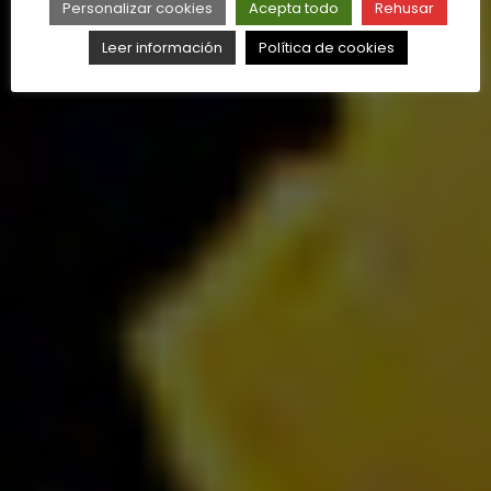
Personalizar cookies
Acepta todo
Rehusar
Leer información
Política de cookies