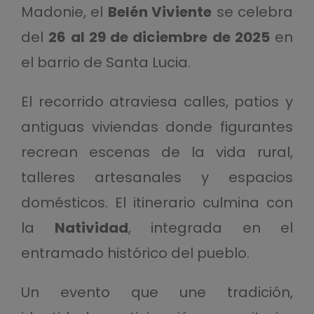
Madonie, el
Belén Viviente
se celebra
del
26 al 29 de diciembre de 2025
en
el barrio de Santa Lucia.
El recorrido atraviesa calles, patios y
antiguas viviendas donde figurantes
recrean escenas de la vida rural,
talleres artesanales y espacios
domésticos. El itinerario culmina con
la
Natividad
, integrada en el
entramado histórico del pueblo.
Un evento que une tradición,