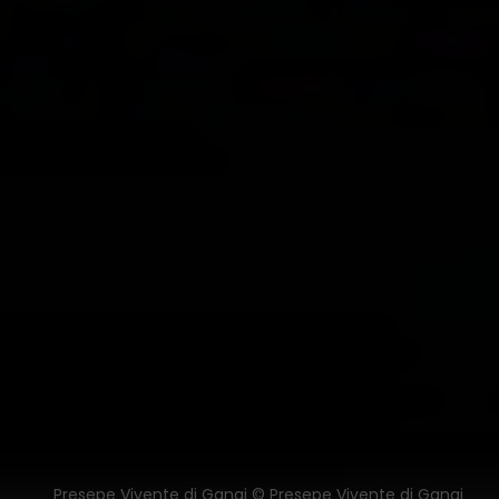
Presepe Vivente di Gangi © Presepe Vivente di Gangi