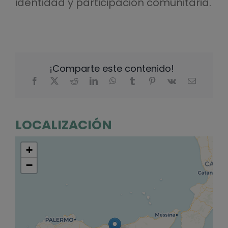
identidad y participación comunitaria.
¡Comparte este contenido!
LOCALIZACIÓN
+
−