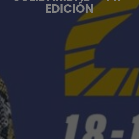
EDICIÓN