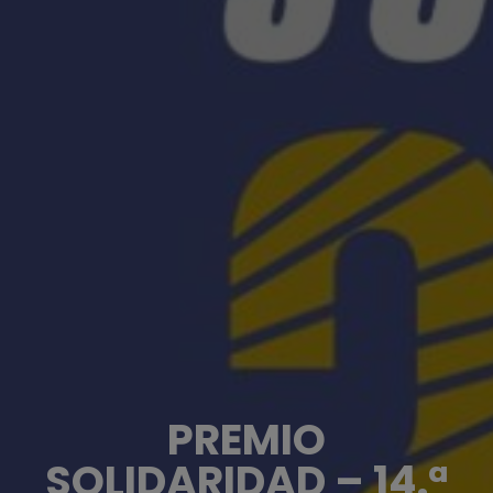
PREMIO
SOLIDARIDAD – 14.ª