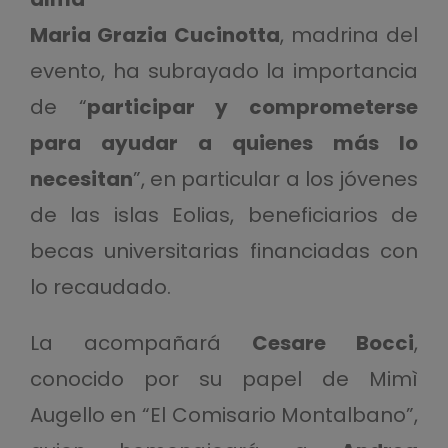
Maria Grazia Cucinotta
, madrina del
evento, ha subrayado la importancia
de “
participar y comprometerse
para ayudar a quienes más lo
necesitan
”, en particular a los jóvenes
de las islas Eolias, beneficiarios de
becas universitarias financiadas con
lo recaudado.
La acompañará
Cesare Bocci
,
conocido por su papel de Mimì
Augello en “El Comisario Montalbano”,