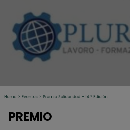
Home
Eventos
Premio Solidaridad – 14.ª Edición
PREMIO