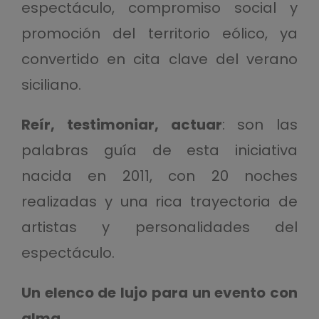
espectáculo, compromiso social y
promoción del territorio eólico, ya
convertido en cita clave del verano
siciliano.
Reír, testimoniar, actuar
: son las
palabras guía de esta iniciativa
nacida en 2011, con 20 noches
realizadas y una rica trayectoria de
artistas y personalidades del
espectáculo.
Un elenco de lujo para un evento con
alma