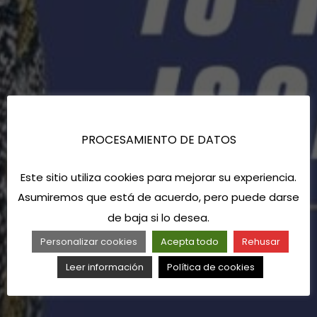
PROCESAMIENTO DE DATOS
Este sitio utiliza cookies para mejorar su experiencia.
Asumiremos que está de acuerdo, pero puede darse
de baja si lo desea.
Personalizar cookies
Acepta todo
Rehusar
Leer información
Política de cookies