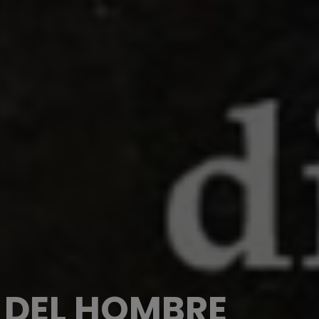
O DEL HOMBRE