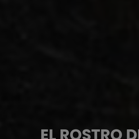
EL ROSTRO D