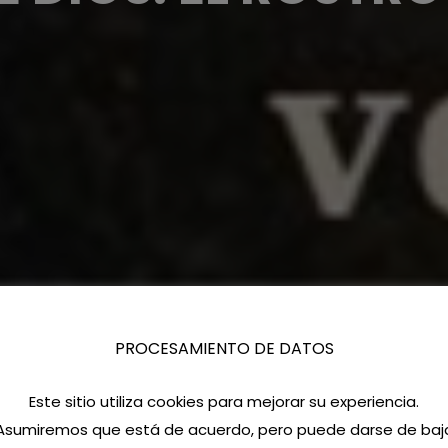
PROCESAMIENTO DE DATOS
Este sitio utiliza cookies para mejorar su experiencia.
Asumiremos que está de acuerdo, pero puede darse de baj