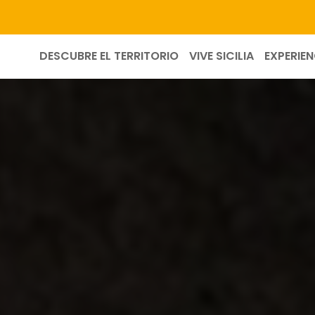
DESCUBRE EL TERRITORIO
VIVE SICILIA
EXPERIEN