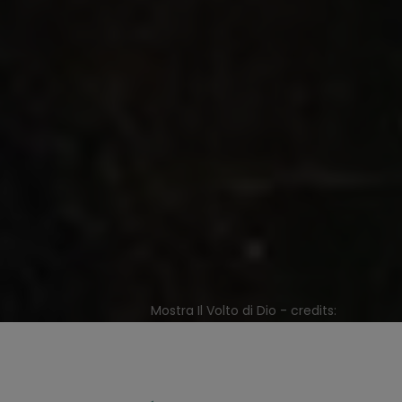
Mostra Il Volto di Dio - credits: