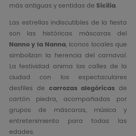
más antiguas y sentidas de
Sicilia
.
Las estrellas indiscutibles de la fiesta
son las históricas máscaras del
Nanno y la Nanna
, iconos locales que
simbolizan la herencia del carnaval.
La festividad anima las calles de la
ciudad con los espectaculares
desfiles de
carrozas alegóricas
de
cartón piedra, acompañadas por
grupos de máscaras, música y
entretenimiento para todas las
edades.