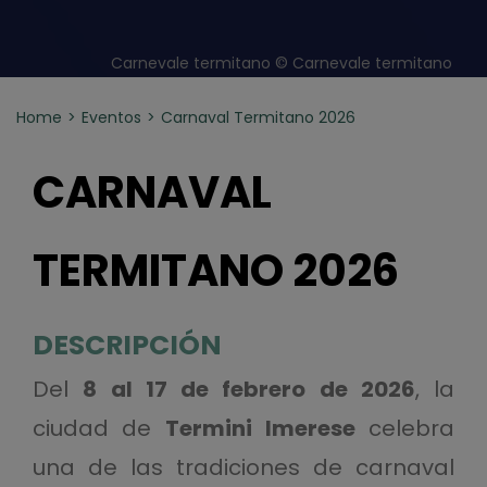
Carnevale termitano © Carnevale termitano
Home
Eventos
Carnaval Termitano 2026
CARNAVAL
TERMITANO 2026
DESCRIPCIÓN
Del
8 al 17 de febrero de 2026
, la
ciudad de
Termini Imerese
celebra
una de las tradiciones de carnaval