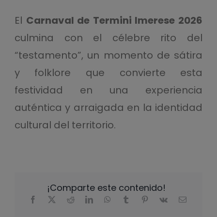
El
Carnaval de Termini Imerese 2026
culmina con el célebre rito del
“testamento”, un momento de sátira
y folklore que convierte esta
festividad en una experiencia
auténtica y arraigada en la identidad
cultural del territorio.
¡Comparte este contenido!