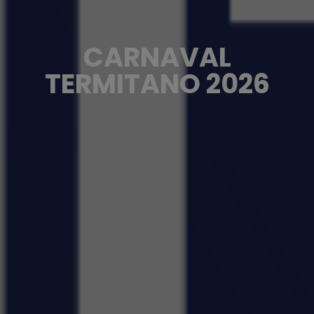
CARNAVAL
TERMITANO 2026