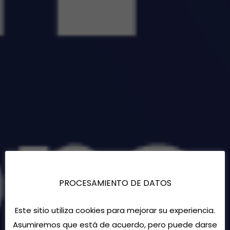
PROCESAMIENTO DE DATOS
Este sitio utiliza cookies para mejorar su experiencia.
Asumiremos que está de acuerdo, pero puede darse