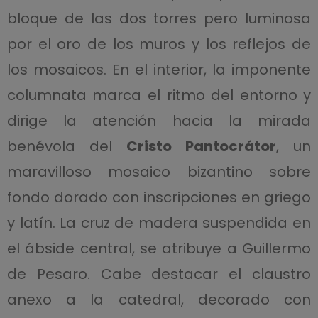
bloque de las dos torres pero luminosa
por el oro de los muros y los reflejos de
los mosaicos. En el interior, la imponente
columnata marca el ritmo del entorno y
dirige la atención hacia la mirada
benévola del
Cristo Pantocrátor
, un
maravilloso mosaico bizantino sobre
fondo dorado con inscripciones en griego
y latín. La cruz de madera suspendida en
el ábside central, se atribuye a Guillermo
de Pesaro. Cabe destacar el claustro
anexo a la catedral, decorado con