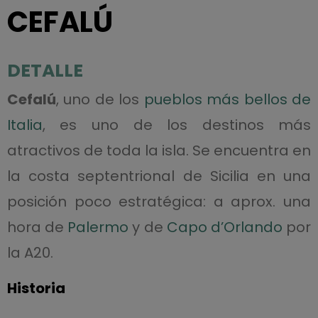
CEFALÚ
DETALLE
Cefalú
, uno de los
pueblos más bellos de
Italia
, es uno de los destinos más
atractivos de toda la isla. Se encuentra en
la costa septentrional de Sicilia en una
posición poco estratégica: a aprox. una
hora de
Palermo
y de
Capo d’Orlando
por
la A20.
Historia