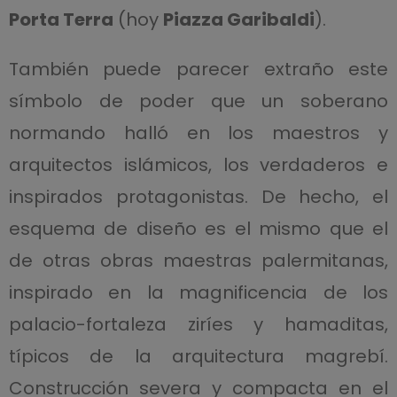
Porta Terra
(hoy
Piazza Garibaldi
).
También puede parecer extraño este
símbolo de poder que un soberano
normando halló en los maestros y
arquitectos islámicos, los verdaderos e
inspirados protagonistas. De hecho, el
esquema de diseño es el mismo que el
de otras obras maestras palermitanas,
inspirado en la magnificencia de los
palacio-fortaleza ziríes y hamaditas,
típicos de la arquitectura magrebí.
Construcción severa y compacta en el