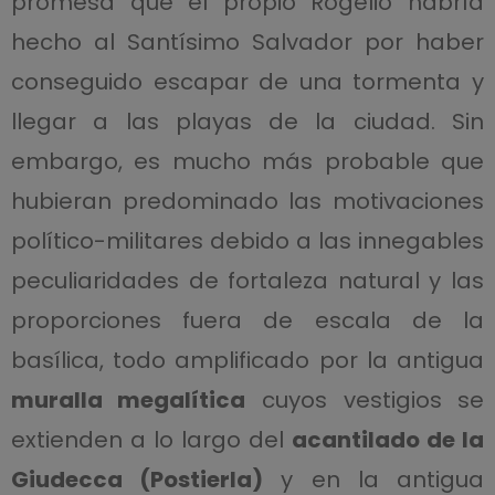
promesa que el propio Rogelio habría
hecho al Santísimo Salvador por haber
conseguido escapar de una tormenta y
llegar a las playas de la ciudad. Sin
embargo, es mucho más probable que
hubieran predominado las motivaciones
político-militares debido a las innegables
peculiaridades de fortaleza natural y las
proporciones fuera de escala de la
basílica, todo amplificado por la antigua
muralla megalítica
cuyos vestigios se
extienden a lo largo del
acantilado de la
Giudecca (Postierla)
y en la antigua