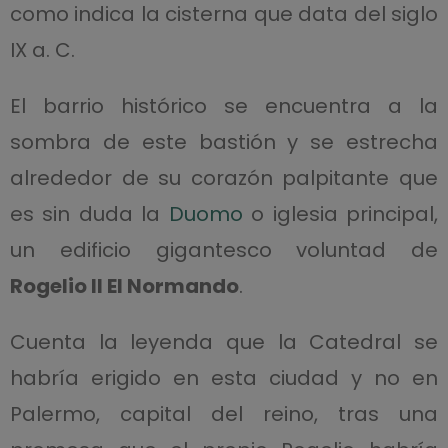
como indica la cisterna que data del siglo
IX a. C.
El barrio histórico se encuentra a la
sombra de este bastión y se estrecha
alrededor de su corazón palpitante que
es sin duda la
Duomo
o iglesia principal,
un edificio gigantesco voluntad de
Rogelio II El Normando
.
Cuenta la leyenda que la Catedral se
habría erigido en esta ciudad y no en
Palermo, capital del reino, tras una