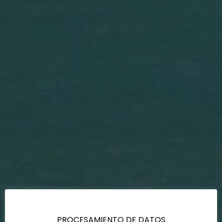
PROCESAMIENTO DE DATOS