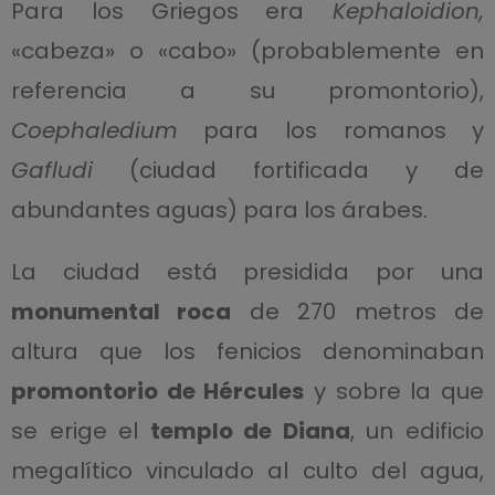
Para los Griegos era
Kephaloidion,
«cabeza» o «cabo» (probablemente en
referencia a su promontorio),
Coephaledium
para los romanos y
Gafludi
(ciudad fortificada y de
abundantes aguas) para los árabes.
La ciudad está presidida por una
monumental roca
de 270 metros de
altura que los fenicios denominaban
promontorio de Hércules
y sobre la que
se erige el
templo de Diana
, un edificio
megalítico vinculado al culto del agua,