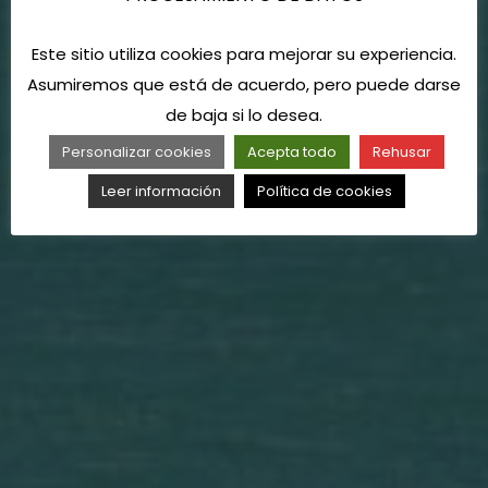
Este sitio utiliza cookies para mejorar su experiencia.
Asumiremos que está de acuerdo, pero puede darse
de baja si lo desea.
Personalizar cookies
Acepta todo
Rehusar
Leer información
Política de cookies