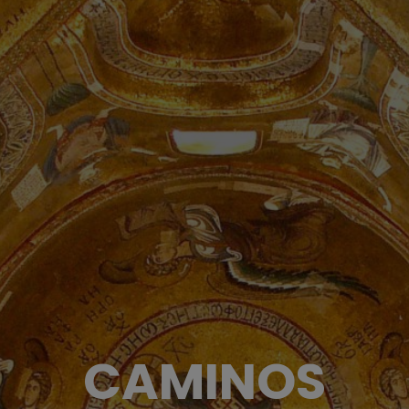
CAMINOS