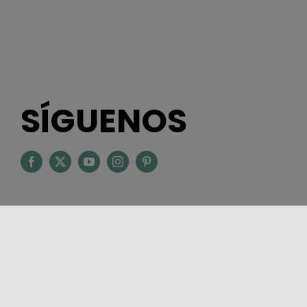
SÍGUENOS