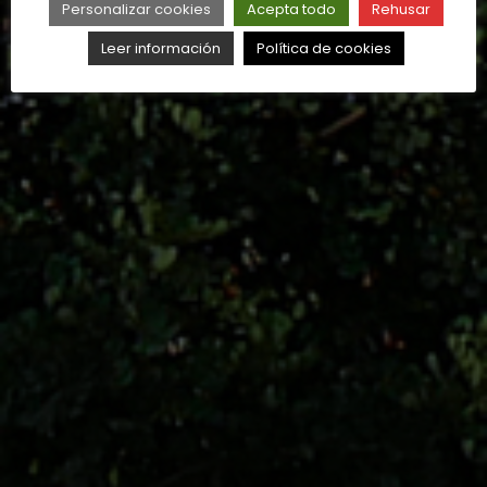
Personalizar cookies
Acepta todo
Rehusar
Leer información
Política de cookies