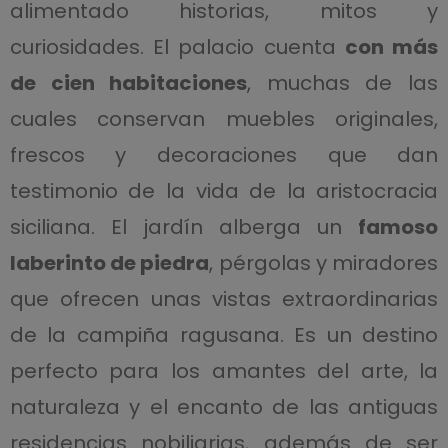
alimentado historias, mitos y
curiosidades. El palacio cuenta
con más
de cien habitaciones
, muchas de las
cuales conservan muebles originales,
frescos y decoraciones que dan
testimonio de la vida de la aristocracia
siciliana. El jardín alberga un
famoso
laberinto de piedra
, pérgolas y miradores
que ofrecen unas vistas extraordinarias
de la campiña ragusana. Es un destino
perfecto para los amantes del arte, la
naturaleza y el encanto de las antiguas
residencias nobiliarias, además de ser