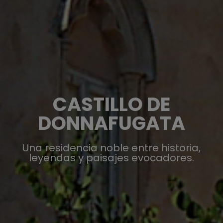
CASTILLO DE
DONNAFUGATA
Una residencia noble entre historia,
leyendas y paisajes evocadores.