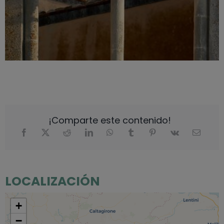
¡Comparte este contenido!
LOCALIZACIÓN
+
−