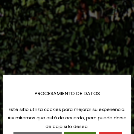
PROCESAMIENTO DE DATOS
Este sitio utiliza cookies para mejorar su experiencia.
Asumiremos que está de acuerdo, pero puede darse
de baja si lo desea.