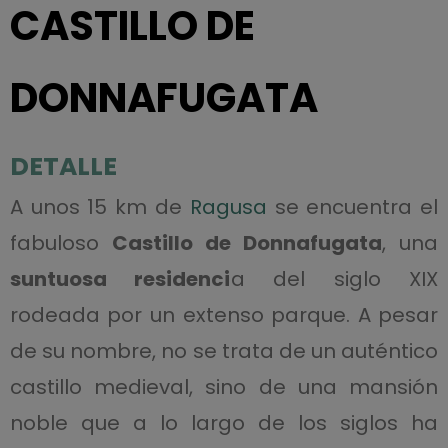
CASTILLO DE
DONNAFUGATA
DETALLE
A unos 15 km de
Ragusa
se encuentra el
fabuloso
Castillo de Donnafugata
, una
suntuosa residenci
a del siglo XIX
rodeada por un extenso parque. A pesar
de su nombre, no se trata de un auténtico
castillo medieval, sino de una mansión
noble que a lo largo de los siglos ha