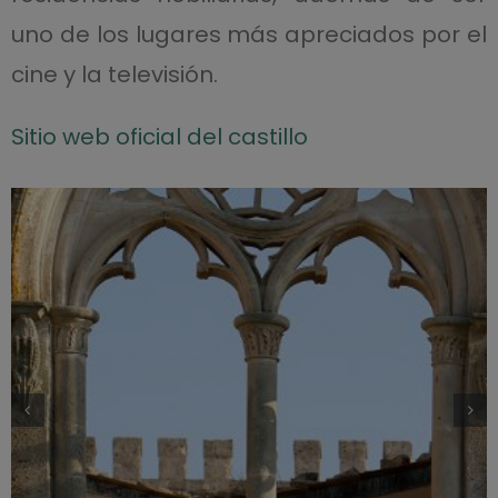
uno de los lugares más apreciados por el
cine y la televisión.
Sitio web oficial del castillo