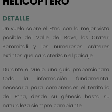
HELICÓPTERO
DETALLE
Un vuelo sobre el Etna con la mejor vista
posible del Valle del Bove, los Crateri
Sommitali y los numerosos cráteres
extintos que caracterizan el paisaje.
Durante el vuelo, una guía proporcionará
toda la información fundamental
necesaria para comprender el territorio
del Etna, desde su génesis hasta su
naturaleza siempre cambiante.