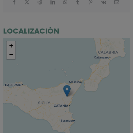
LOCALIZACIÓN
+
−