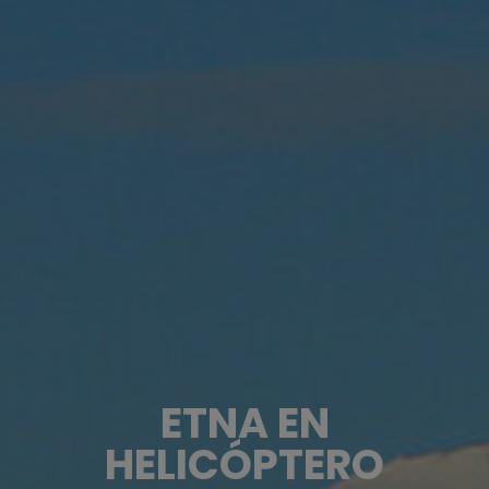
ETNA EN
HELICÓPTERO