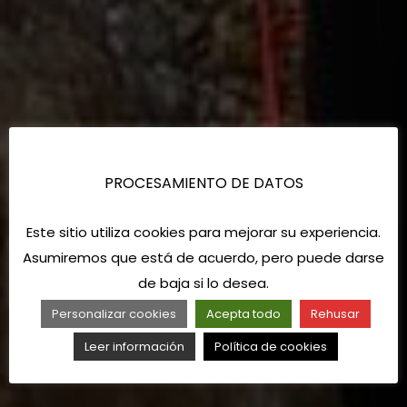
PROCESAMIENTO DE DATOS
Este sitio utiliza cookies para mejorar su experiencia.
Asumiremos que está de acuerdo, pero puede darse
de baja si lo desea.
Personalizar cookies
Acepta todo
Rehusar
Leer información
Política de cookies