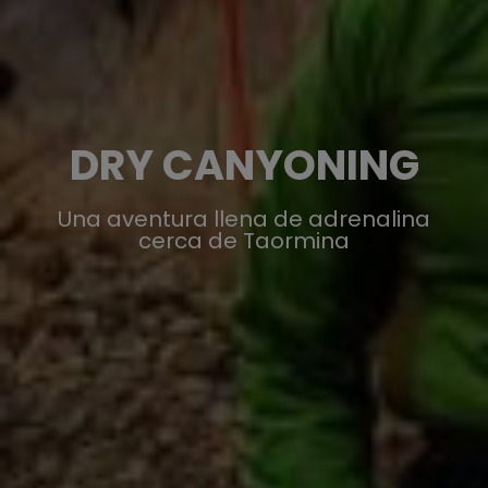
DRY CANYONING
Una aventura llena de adrenalina
cerca de Taormina