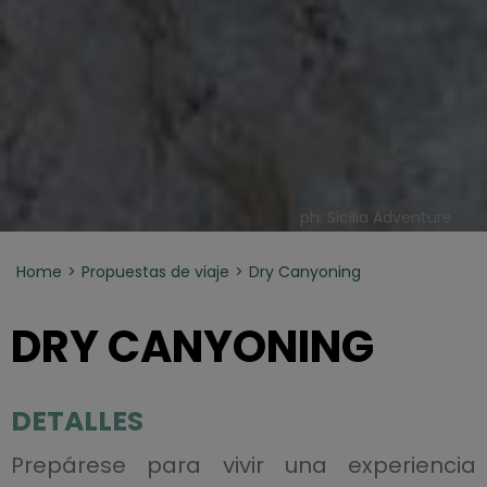
ph. Sicilia Adventure
Home
Propuestas de viaje
Dry Canyoning
DRY CANYONING
DETALLES
Prepárese para vivir una experiencia