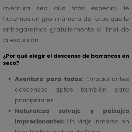
aventura sea aún más especial, le
haremos un gran número de fotos que le
entregaremos gratuitamente al final de
la excursión.
¿Por qué elegir el descenso de barrancos en
seco?
Aventura para todos:
Emocionantes
descensos aptos también para
principiantes.
Naturaleza salvaje y paisajes
impresionantes:
Un viaje inmerso en
la auténtica belleza de Sicilia.