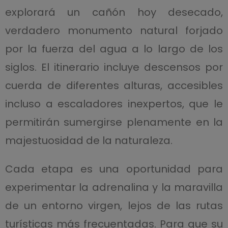
explorará un cañón hoy desecado,
verdadero monumento natural forjado
por la fuerza del agua a lo largo de los
siglos. El itinerario incluye descensos por
cuerda de diferentes alturas, accesibles
incluso a escaladores inexpertos, que le
permitirán sumergirse plenamente en la
majestuosidad de la naturaleza.
Cada etapa es una oportunidad para
experimentar la adrenalina y la maravilla
de un entorno virgen, lejos de las rutas
turísticas más frecuentadas. Para que su