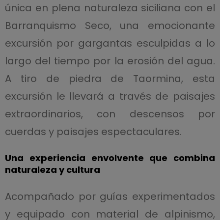
única en plena naturaleza siciliana con el
Barranquismo Seco, una emocionante
excursión por gargantas esculpidas a lo
largo del tiempo por la erosión del agua.
A tiro de piedra de Taormina, esta
excursión le llevará a través de paisajes
extraordinarios, con descensos por
cuerdas y paisajes espectaculares.
Una experiencia envolvente que combina
naturaleza y cultura
Acompañado por guías experimentados
y equipado con material de alpinismo,