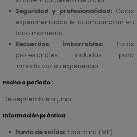
Seguridad y profesionalidad:
Guías
experimentados le acompañarán en
todo momento.
Recuerdos imborrables:
Fotos
profesionales incluidas para
inmortalizar su experiencia.
Fecha o período :
De septiembre a junio
Información práctica
Punto de salida:
Taormina (ME)