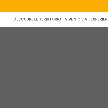
DESCUBRE EL TERRITORIO
VIVE SICILIA
EXPERIEN