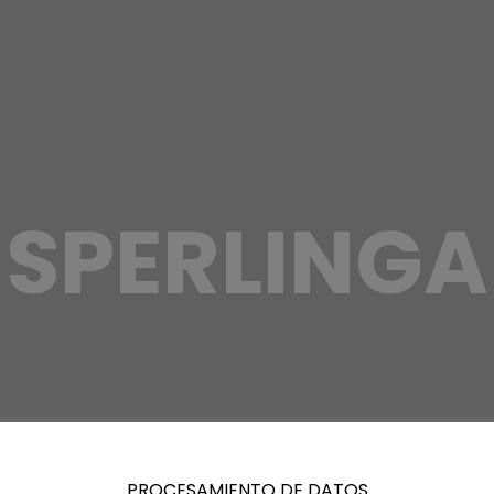
SPERLINGA
PROCESAMIENTO DE DATOS