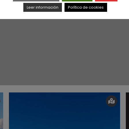
Leer información
Política de cookies