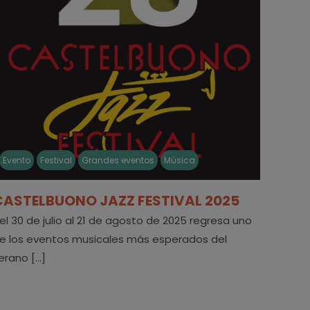
Evento
Festival
Grandes eventos
Música
CASTELBUONO JAZZ FESTIVAL 2025
el 30 de julio al 21 de agosto de 2025 regresa uno
e los eventos musicales más esperados del
erano [...]