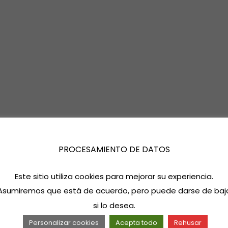
PROCESAMIENTO DE DATOS
Este sitio utiliza cookies para mejorar su experiencia.
Asumiremos que está de acuerdo, pero puede darse de baj
si lo desea.
Personalizar cookies
Acepta todo
Rehusar