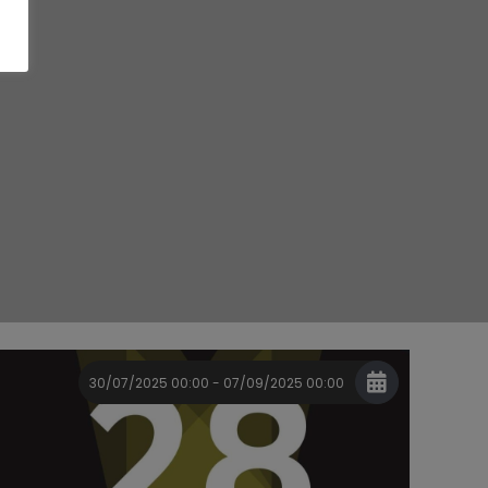
30/07/2025 00:00 - 07/09/2025 00:00