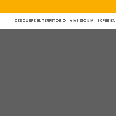
DESCUBRE EL TERRITORIO
VIVE SICILIA
EXPERIEN