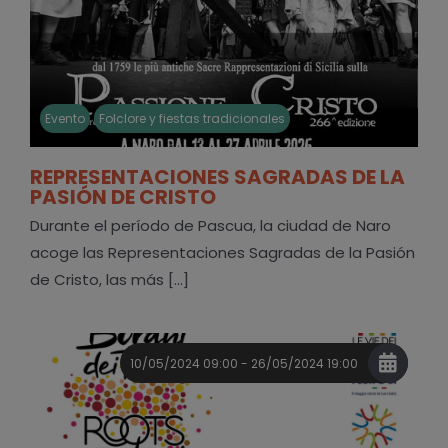
Evento
Folclore y fiestas tradicionales
REPRESENTACIONES SAGRADAS DE LA
PASIÓN DE CRISTO
Durante el período de Pascua, la ciudad de Naro
acoge las Representaciones Sagradas de la Pasión
de Cristo, las más [...]
10/05/2024 09:00 - 26/05/2024 19:00