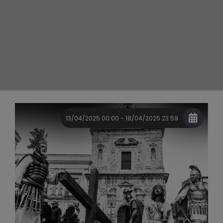
13/04/2025 00:00 - 18/04/2025 23:59