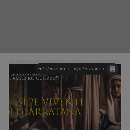
26/12/2025 00:00 - 06/01/2026 00:00