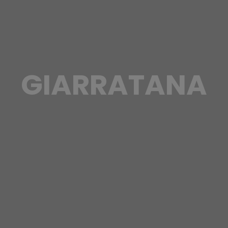
GIARRATANA