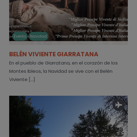
Evento
Navidad
BELÉN VIVIENTE GIARRATANA
En el pueblo de Giarratana, en el corazón de los
Montes Ibleos, la Navidad se vive con el Belén
Viviente [...]