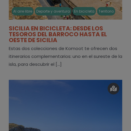
Al aire libre
Deporte y aventura
En bicicleta
Territorio
SICILIA EN BICICLETA: DESDE LOS
TESOROS DEL BARROCO HASTA EL
OESTE DE SICILIA
Estas dos colecciones de Komoot te ofrecen dos
itinerarios complementarios: uno en el sureste de la
isla, para descubrir el [...]