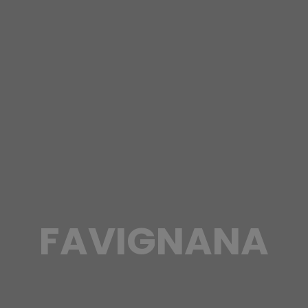
FAVIGNANA