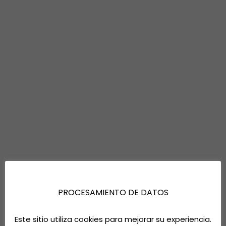
PROCESAMIENTO DE DATOS
Este sitio utiliza cookies para mejorar su experiencia.