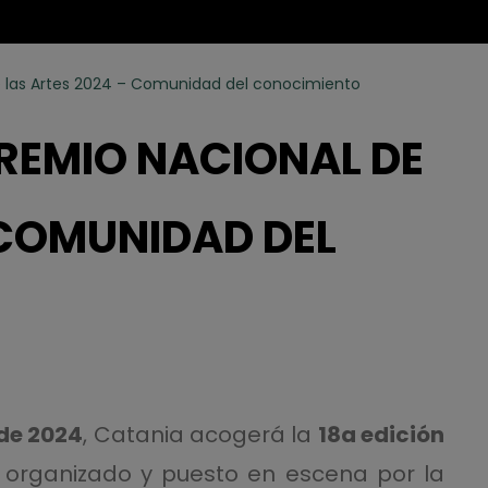
 de las Artes 2024 – Comunidad del conocimiento
 PREMIO NACIONAL DE
 COMUNIDAD DEL
 de 2024
, Catania acogerá la
18a edición
, organizado y puesto en escena por la