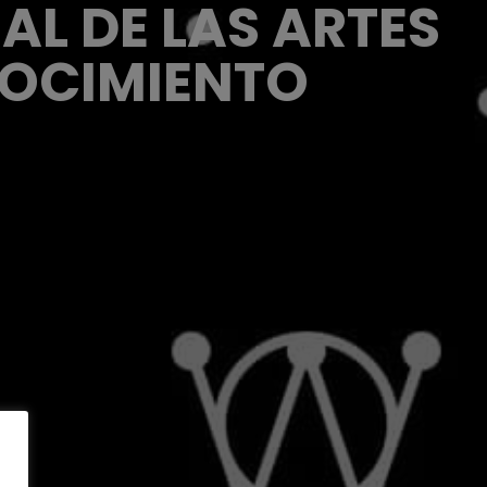
AL DE LAS ARTES
NOCIMIENTO