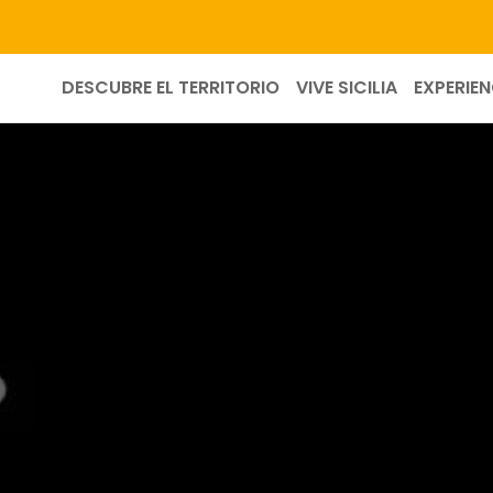
DESCUBRE EL TERRITORIO
VIVE SICILIA
EXPERIEN