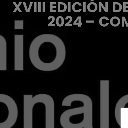
XVIII EDICIÓN 
2024 – CO