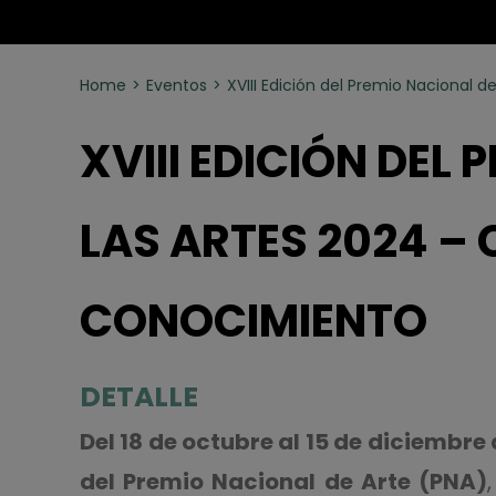
Home
Eventos
XVIII Edición del Premio Nacional
XVIII EDICIÓN DEL
LAS ARTES 2024 –
CONOCIMIENTO
DETALLE
Del 18 de octubre al 15 de diciembre
del Premio Nacional de Arte (PNA)