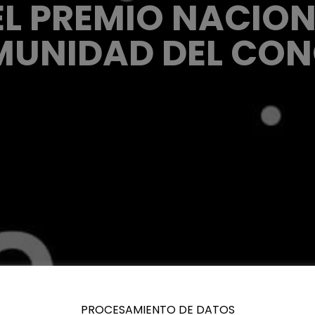
DEL PREMIO NACION
MUNIDAD DEL CO
PROCESAMIENTO DE DATOS