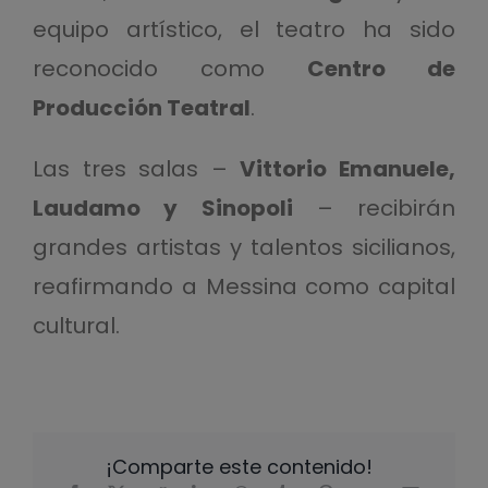
equipo artístico, el teatro ha sido
reconocido como
Centro de
Producción Teatral
.
Las tres salas –
Vittorio Emanuele,
Laudamo y Sinopoli
– recibirán
grandes artistas y talentos sicilianos,
reafirmando a Messina como capital
cultural.
¡Comparte este contenido!