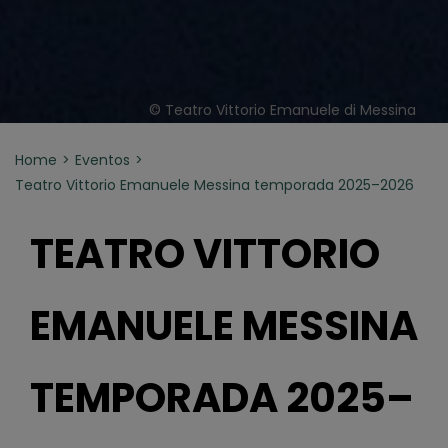
© Teatro Vittorio Emanuele di Messina
Home
Eventos
Teatro Vittorio Emanuele Messina temporada 2025–2026
TEATRO VITTORIO
EMANUELE MESSINA
TEMPORADA 2025–