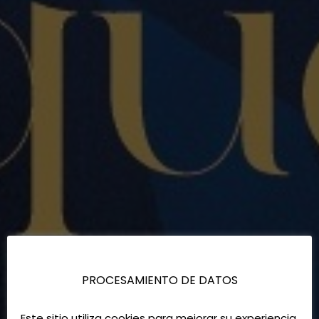
PROCESAMIENTO DE DATOS
Este sitio utiliza cookies para mejorar su experiencia.