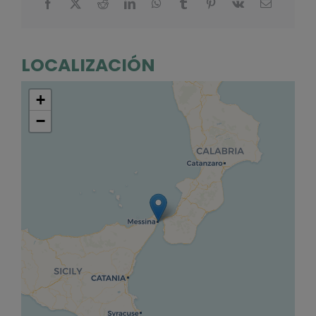
LOCALIZACIÓN
+
−