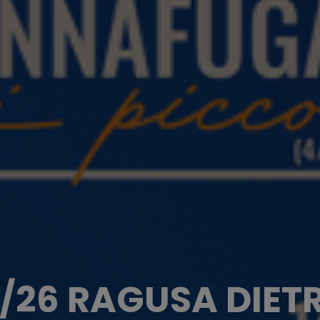
/26 RAGUSA DIETR