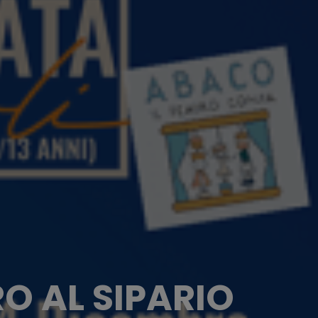
O AL SIPARIO