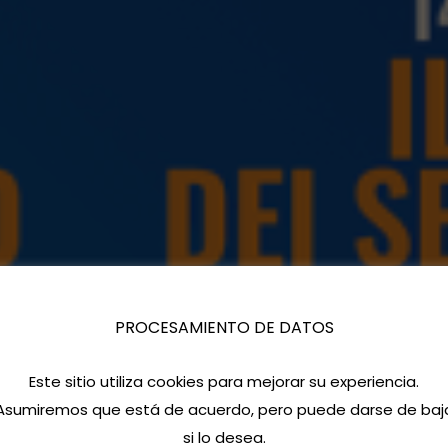
PROCESAMIENTO DE DATOS
Este sitio utiliza cookies para mejorar su experiencia.
Asumiremos que está de acuerdo, pero puede darse de baj
si lo desea.