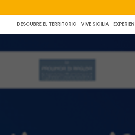
DESCUBRE EL TERRITORIO
VIVE SICILIA
EXPERIEN