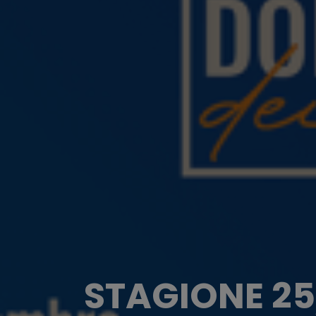
STAGIONE 25