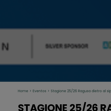
Home
Eventos
Stagione 25/26 Ragusa dietro al sip
STAGIONE 25/26 R