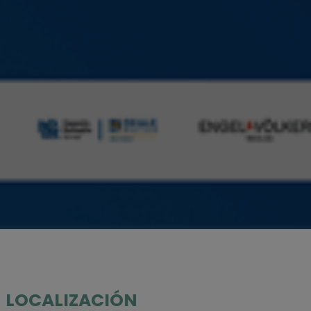
LOCALIZACIÓN