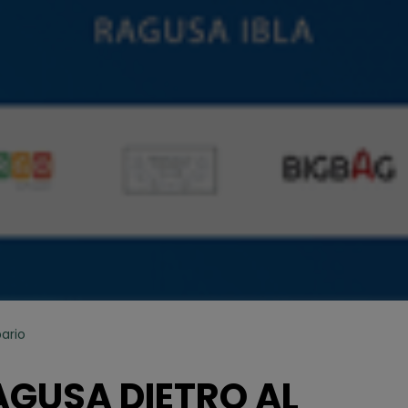
ario
AGUSA DIETRO AL