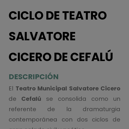
CICLO DE TEATRO
SALVATORE
CICERO DE CEFALÚ
DESCRIPCIÓN
El
Teatro Municipal Salvatore Cicero
de
Cefalú
se consolida como un
referente de la dramaturgia
contemporánea con dos ciclos de