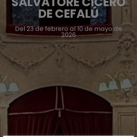
SALVATORE CICERO
DE CEFALÚ
Del 23 de febrero al 10 de mayo de
2026