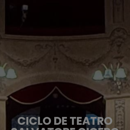
CICLO DE TEATRO