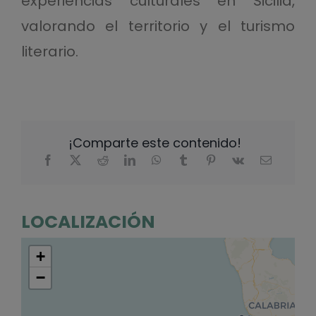
experiencias culturales en Sicilia,
valorando el territorio y el turismo
literario.
¡Comparte este contenido!
LOCALIZACIÓN
+
−