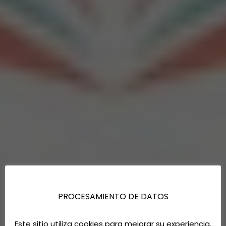
PROCESAMIENTO DE DATOS
Este sitio utiliza cookies para mejorar su experiencia.