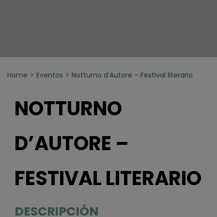
Home
Eventos
Notturno d’Autore – Festival literario
NOTTURNO
D’AUTORE –
FESTIVAL LITERARIO
DESCRIPCIÓN