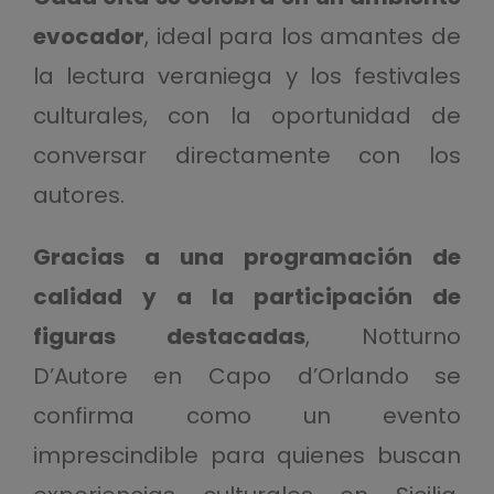
evocador
, ideal para los amantes de
la lectura veraniega y los festivales
culturales, con la oportunidad de
conversar directamente con los
autores.
Gracias a una programación de
calidad y a la participación de
figuras destacadas
, Notturno
D’Autore en Capo d’Orlando se
confirma como un evento
imprescindible para quienes buscan