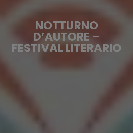
NOTTURNO
D’AUTORE –
FESTIVAL LITERARIO