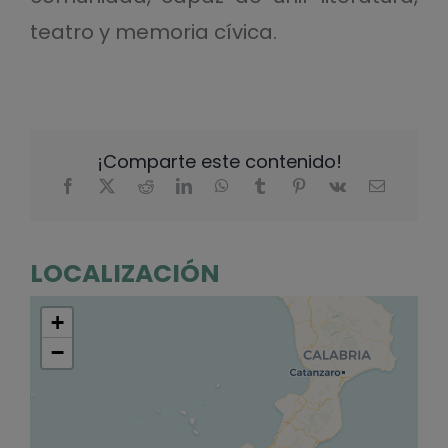
teatro y memoria cívica.
¡Comparte este contenido!
LOCALIZACIÓN
+
−