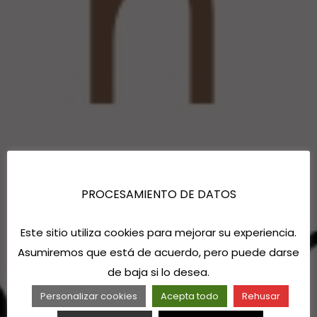
PROCESAMIENTO DE DATOS
Este sitio utiliza cookies para mejorar su experiencia.
Asumiremos que está de acuerdo, pero puede darse
de baja si lo desea.
Personalizar cookies
Acepta todo
Rehusar