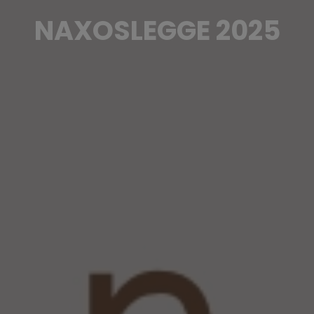
NAXOSLEGGE 2025