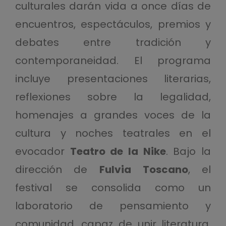
culturales darán vida a once días de
encuentros, espectáculos, premios y
debates entre tradición y
contemporaneidad. El programa
incluye presentaciones literarias,
reflexiones sobre la legalidad,
homenajes a grandes voces de la
cultura y noches teatrales en el
evocador
Teatro de la Nike
. Bajo la
dirección de
Fulvia Toscano
, el
festival se consolida como un
laboratorio de pensamiento y
comunidad, capaz de unir literatura,