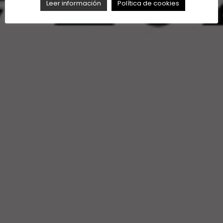
Leer información
Política de cookies