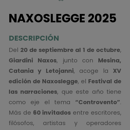
NAXOSLEGGE 2025
DESCRIPCIÓN
Del
20 de septiembre al 1 de octubre
,
Giardini Naxos
, junto con
Mesina,
Catania y Letojanni
, acoge la
XV
edición de Naxoslegge
, el
Festival de
las narraciones
, que este año tiene
como eje el tema
“Controvento”
.
Más de
60 invitados
entre escritores,
filósofos, artistas y operadores