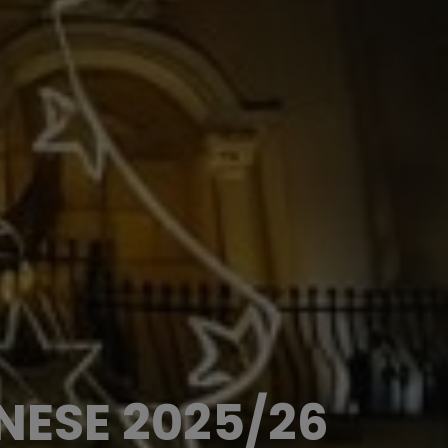
NESE 2025/26