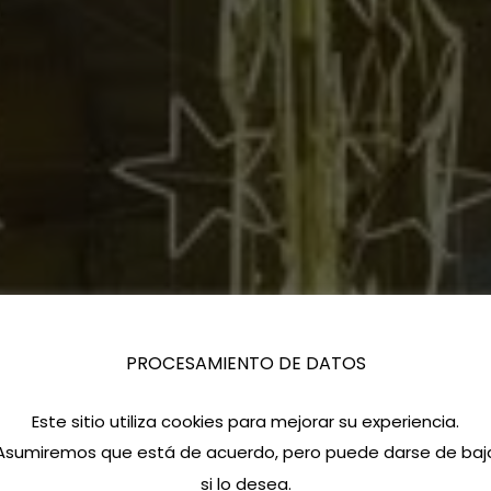
PROCESAMIENTO DE DATOS
Este sitio utiliza cookies para mejorar su experiencia.
Asumiremos que está de acuerdo, pero puede darse de baj
si lo desea.