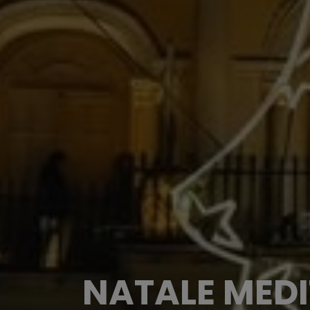
NATALE MEDI