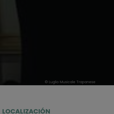
© Luglio Musicale Trapanese
LOCALIZACIÓN