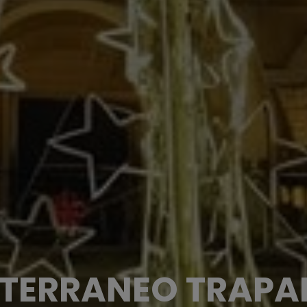
TERRANEO TRAPA