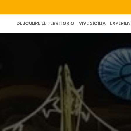
DESCUBRE EL TERRITORIO
VIVE SICILIA
EXPERIEN