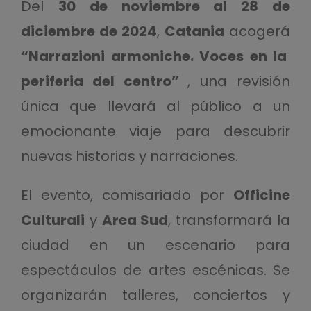
Del
30 de noviembre al 28 de
diciembre de 2024
,
Catania
acogerá
“Narrazioni armoniche. Voces en la
periferia del centro”
, una revisión
única que llevará al público a un
emocionante viaje para descubrir
nuevas historias y narraciones.
El evento, comisariado por
Officine
Culturali
y
Area Sud
, transformará la
ciudad en un escenario para
espectáculos de artes escénicas. Se
organizarán talleres, conciertos y