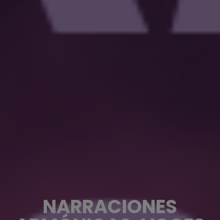
NARRACIONES