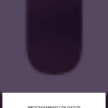
PROCESAMIENTO DE DATOS