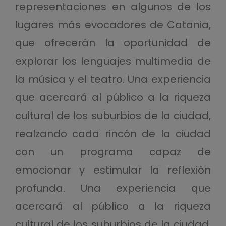
representaciones en algunos de los
lugares más evocadores de Catania,
que ofrecerán la oportunidad de
explorar los lenguajes multimedia de
la música y el teatro. Una experiencia
que acercará al público a la riqueza
cultural de los suburbios de la ciudad,
realzando cada rincón de la ciudad
con un programa capaz de
emocionar y estimular la reflexión
profunda. Una experiencia que
acercará al público a la riqueza
cultural de los suburbios de la ciudad,