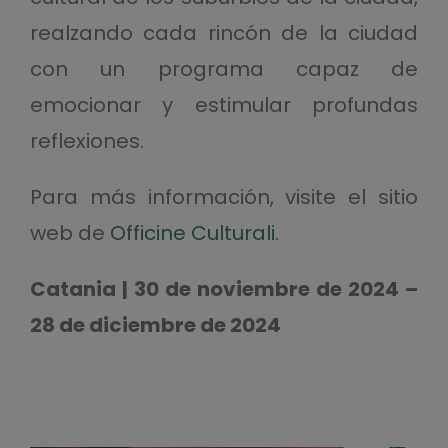
realzando cada rincón de la ciudad
con un programa capaz de
emocionar y estimular profundas
reflexiones.
Para más información, visite el sitio
web de
Officine Culturali.
Catania | 30 de noviembre de 2024 –
28 de diciembre de 2024