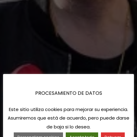
PROCESAMIENTO DE DATOS
Este sitio utiliza cookies para mejorar su experiencia.
Asumiremos que está de acuerdo, pero puede darse
de baja si lo desea.