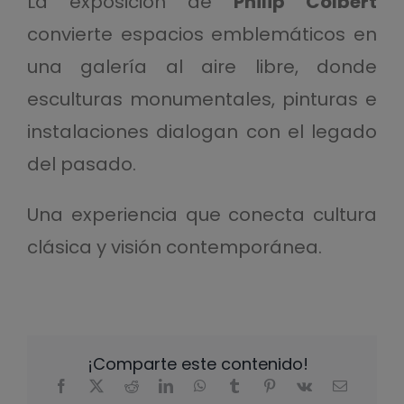
La exposición de
Philip Colbert
convierte espacios emblemáticos en
una galería al aire libre, donde
esculturas monumentales, pinturas e
instalaciones dialogan con el legado
del pasado.
Una experiencia que conecta cultura
clásica y visión contemporánea.
¡Comparte este contenido!