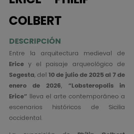
COLBERT
DESCRIPCIÓN
Entre la arquitectura medieval de
Erice
y el paisaje arqueológico de
Segesta
, del
10 de julio de 2025 al 7 de
enero de 2026
,
“Lobsteropolis in
Erice”
lleva el arte contemporáneo a
escenarios históricos de Sicilia
occidental.