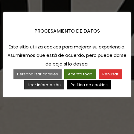
PROCESAMIENTO DE DATOS
Este sitio utiliza cookies para mejorar su experiencia.
Asumiremos que está de acuerdo, pero puede darse
de baja si lo desea.
Personalizar cookies
Acepta todo
Rehusar
Leer información
Política de cookies