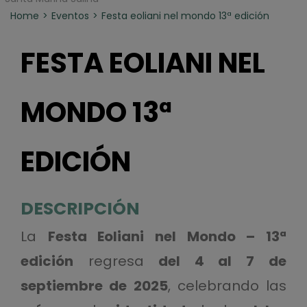
Home
Eventos
Festa eoliani nel mondo 13ª edición
FESTA EOLIANI NEL
MONDO 13ª
EDICIÓN
DESCRIPCIÓN
La
Festa Eoliani nel Mondo – 13ª
edición
regresa
del 4 al 7 de
septiembre de 2025
, celebrando las