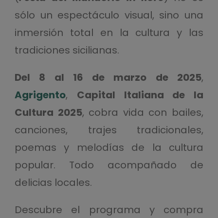
sólo un espectáculo visual, sino una
inmersión total en la cultura y las
tradiciones sicilianas.
Del 8 al 16 de marzo de 2025
,
Agrigento
,
Capital Italiana de la
Cultura 2025
, cobra vida con bailes,
canciones, trajes tradicionales,
poemas y melodías de la cultura
popular. Todo acompañado de
delicias locales.
Descubre el programa y compra