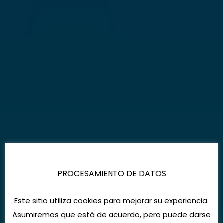
PROCESAMIENTO DE DATOS
Este sitio utiliza cookies para mejorar su experiencia.
Asumiremos que está de acuerdo, pero puede darse