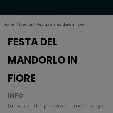
Home
Eventos
Festa del mandorlo in fiore
FESTA DEL
MANDORLO IN
FIORE
INFO
La fiesta de primavera más alegre