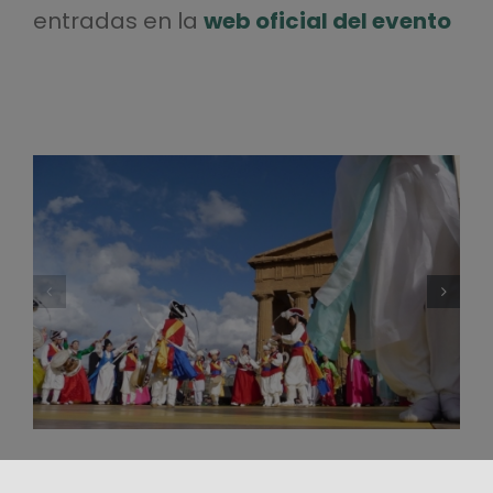
entradas en la
web oficial del evento