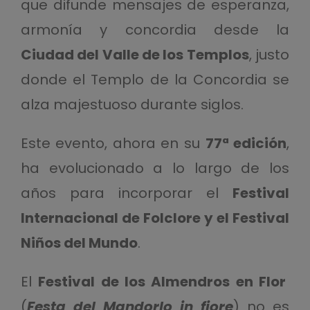
que difunde mensajes de esperanza,
armonía y concordia desde la
Ciudad del Valle de los Templos
, justo
donde el Templo de la Concordia se
alza majestuoso durante siglos.
Este evento, ahora en su
77ª edición
,
ha evolucionado a lo largo de los
años para incorporar el
Festival
Internacional de Folclore y el Festival
Niños del Mundo
.
El
Festival de los Almendros en Flor
(
Festa del Mandorlo in fiore
) no es