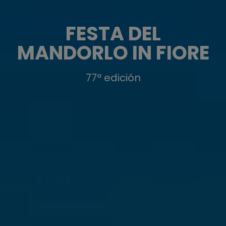
FESTA DEL
MANDORLO IN FIORE
77ª edición