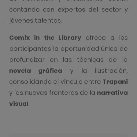
contando con expertos del sector y
jóvenes talentos.
Comix in the Library
ofrece a los
participantes la oportunidad única de
profundizar en las técnicas de la
novela gráfica
y la ilustración,
consolidando el vínculo entre
Trapani
y las nuevas fronteras de la
narrativa
visual
.