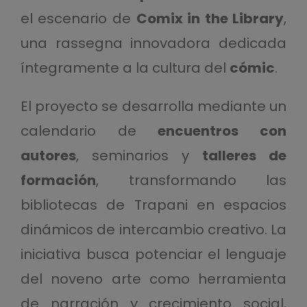
el escenario de
Comix in the Library
,
una rassegna innovadora dedicada
íntegramente a la cultura del
cómic
.
El proyecto se desarrolla mediante un
calendario de
encuentros con
autores
, seminarios y
talleres de
formación
, transformando las
bibliotecas de Trapani en espacios
dinámicos de intercambio creativo. La
iniciativa busca potenciar el lenguaje
del noveno arte como herramienta
de narración y crecimiento social,