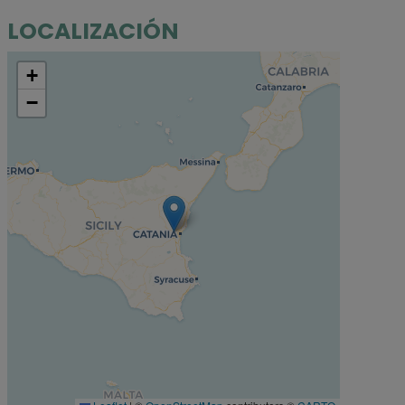
LOCALIZACIÓN
+
−