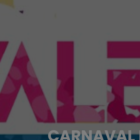
CARNAVAL 