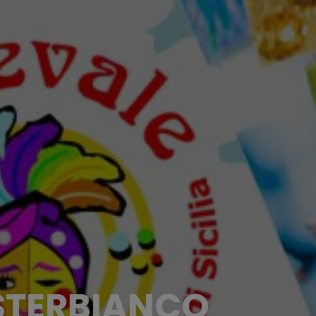
STERBIANCO