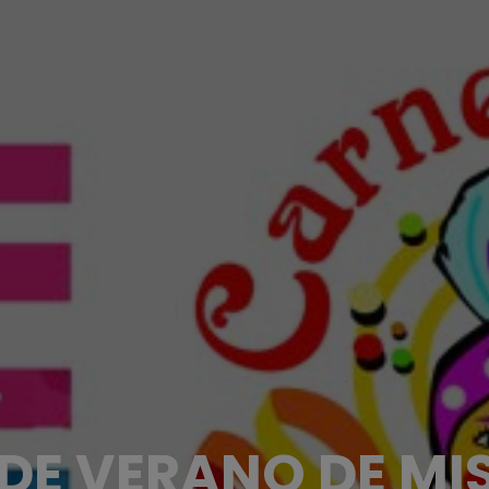
DE VERANO DE MI