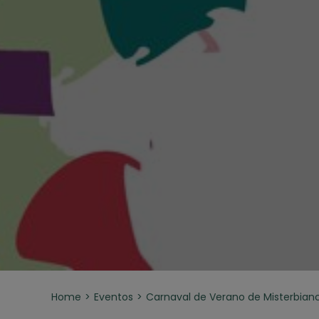
Home
Eventos
Carnaval de Verano de Misterbian