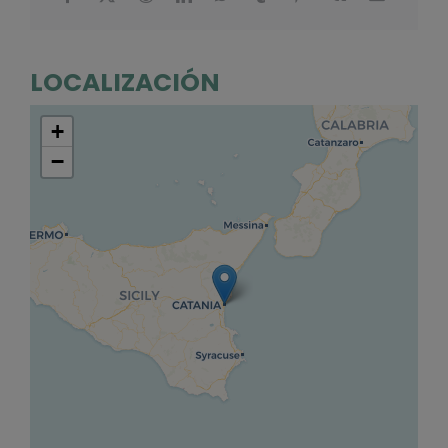
LOCALIZACIÓN
+
−