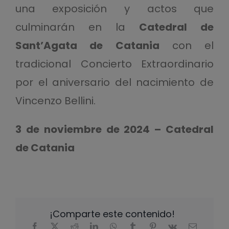
una exposición y actos que
culminarán en la
Catedral de
Sant’Agata de Catania
con el
tradicional Concierto Extraordinario
por el aniversario del nacimiento de
Vincenzo Bellini.
3 de noviembre de 2024 – Catedral
de Catania
¡Comparte este contenido!