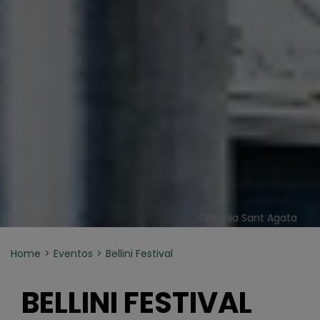
Catania Sant Agata
Home
Eventos
Bellini Festival
BELLINI FESTIVAL