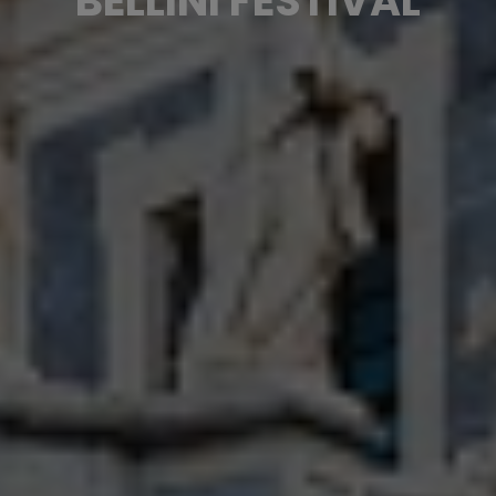
BELLINI FESTIVAL