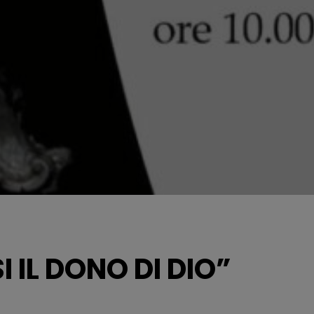
 IL DONO DI DIO”