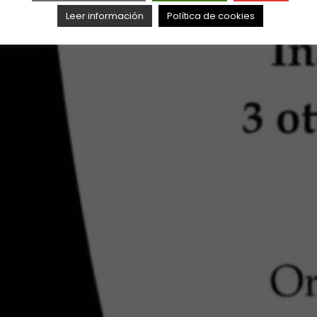
Leer información
Política de cookies