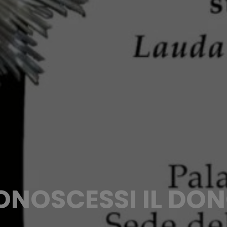
ONOSCESSI IL DON