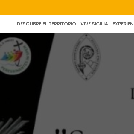
DESCUBRE EL TERRITORIO
VIVE SICILIA
EXPERIEN