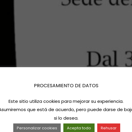
PROCESAMIENTO DE DATOS
Este sitio utiliza cookies para mejorar su experiencia.
Asumiremos que está de acuerdo, pero puede darse de baj
si lo desea.
Personalizar cookies
Acepta todo
Rehusar