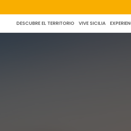
DESCUBRE EL TERRITORIO
VIVE SICILIA
EXPERIEN