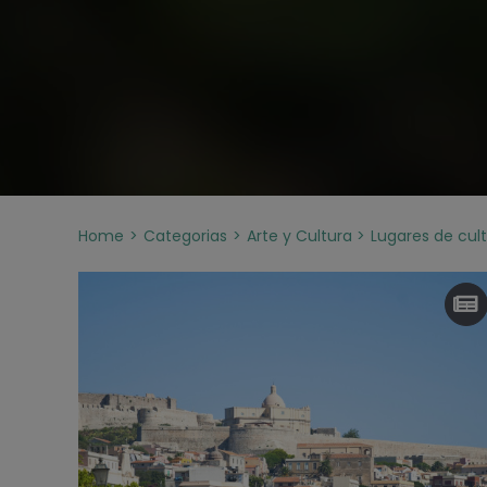
Home
Categorias
Arte y Cultura
Lugares de cul