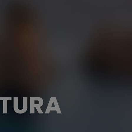
LTURA