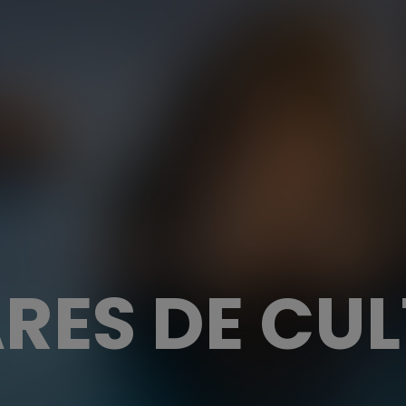
RES DE CU