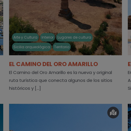
Arte y Cultura
Interior
Lugares de cultura
Sicilia arqueológica
Territorio
EL CAMINO DEL ORO AMARILLO
El Camino del Oro Amarillo es la nueva y original
E
ruta turística que conecta algunos de los sitios
A
históricos y [...]
S