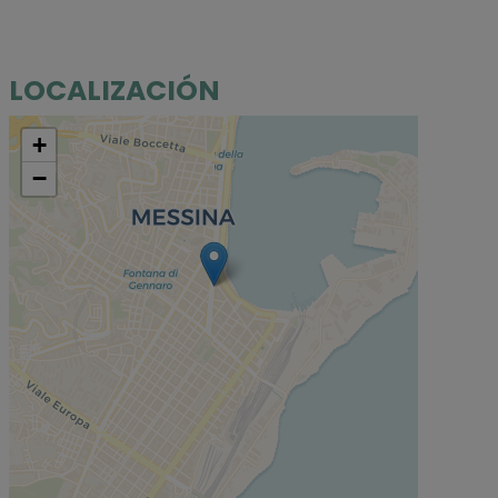
LOCALIZACIÓN
+
−