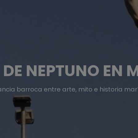
 DE NEPTUNO EN 
ncia barroca entre arte, mito e historia ma