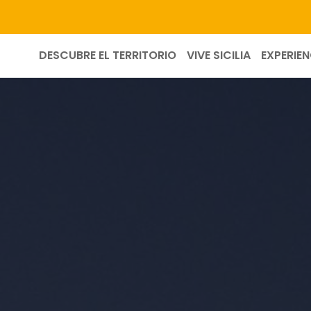
DESCUBRE EL TERRITORIO
VIVE SICILIA
EXPERIEN