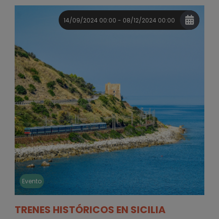
14/09/2024 00:00 - 08/12/2024 00:00
Evento
TRENES HISTÓRICOS EN SICILIA