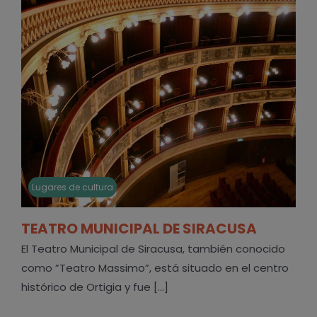
Lugares de cultura
TEATRO MUNICIPAL DE SIRACUSA
El Teatro Municipal de Siracusa, también conocido
como ”Teatro Massimo”, está situado en el centro
histórico de Ortigia y fue [...]