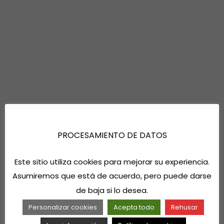
PROCESAMIENTO DE DATOS
Este sitio utiliza cookies para mejorar su experiencia.
Asumiremos que está de acuerdo, pero puede darse
de baja si lo desea.
Personalizar cookies
Acepta todo
Rehusar