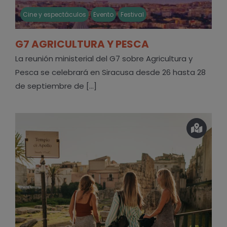
Cine y espectáculos
Evento
Festival
G7 AGRICULTURA Y PESCA
La reunión ministerial del G7 sobre Agricultura y
Pesca se celebrará en Siracusa desde 26 hasta 28
de septiembre de [...]