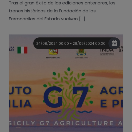
Tras el gran éxito de las ediciones anteriores, los
trenes históricos de la Fundación de los
Ferrocarriles del Estado vuelven [...]
24/08/2024 00:00 - 29/09/2024 00:00