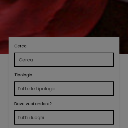
Cerca
Tipologia
Dove vuoi andare?