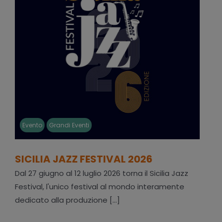
Evento
Grandi Eventi
SICILIA JAZZ FESTIVAL 2026
Dal 27 giugno al 12 luglio 2026 torna il Sicilia Jazz
Festival, l'unico festival al mondo interamente
dedicato alla produzione [...]