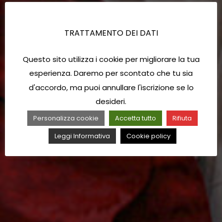
TRATTAMENTO DEI DATI
Questo sito utilizza i cookie per migliorare la tua
esperienza. Daremo per scontato che tu sia
d'accordo, ma puoi annullare l'iscrizione se lo
desideri.
Personalizza cookie
Accetta tutto
Rifiuta
Leggi Informativa
Cookie policy