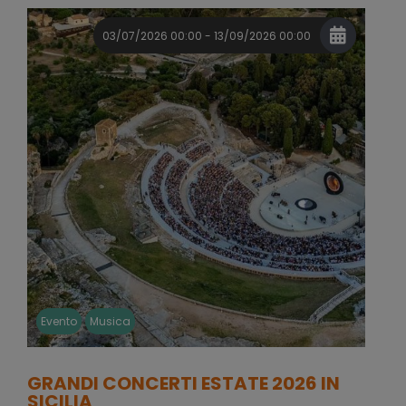
03/07/2026 00:00 - 13/09/2026 00:00
Evento
Musica
GRANDI CONCERTI ESTATE 2026 IN
SICILIA