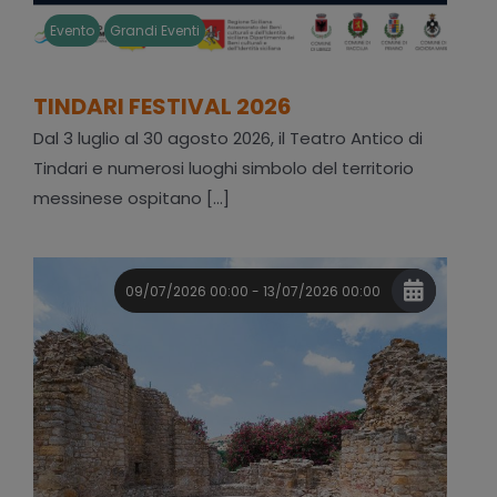
Evento
Grandi Eventi
TINDARI FESTIVAL 2026
Dal 3 luglio al 30 agosto 2026, il Teatro Antico di
Tindari e numerosi luoghi simbolo del territorio
messinese ospitano [...]
09/07/2026 00:00 - 13/07/2026 00:00