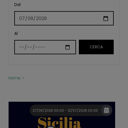
Dal
Al
Home
27/06/2026 00:00 - 12/07/2026 00:00