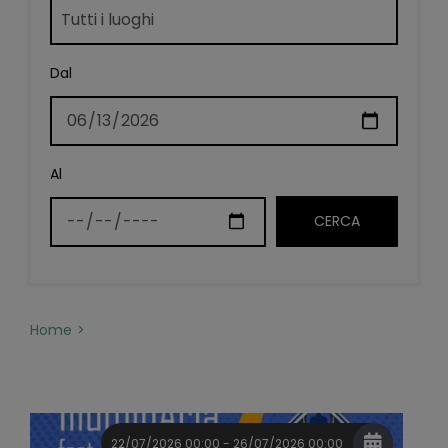
Dal
Al
Home
22/07/2026 00:00 - 26/07/2026 00:00