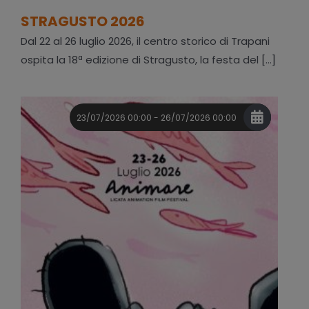
STRAGUSTO 2026
Dal 22 al 26 luglio 2026, il centro storico di Trapani
ospita la 18ª edizione di Stragusto, la festa del [...]
23/07/2026 00:00 - 26/07/2026 00:00