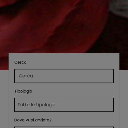
Cerca
Tipologia
Dove vuoi andare?