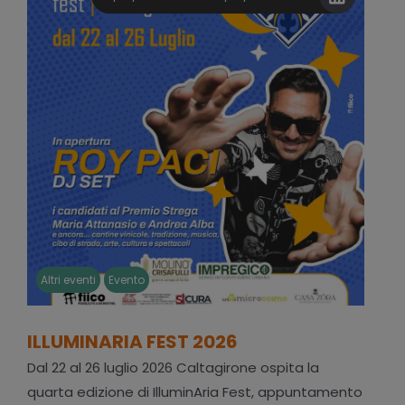
Altri eventi
Evento
ILLUMINARIA FEST 2026
Dal 22 al 26 luglio 2026 Caltagirone ospita la
quarta edizione di IlluminAria Fest, appuntamento