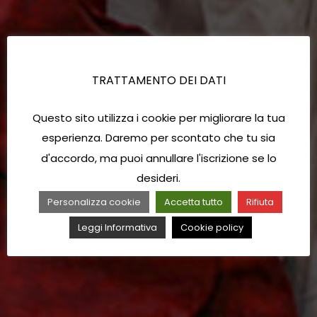
TRATTAMENTO DEI DATI
Questo sito utilizza i cookie per migliorare la tua
esperienza. Daremo per scontato che tu sia
d'accordo, ma puoi annullare l'iscrizione se lo
desideri.
Personalizza cookie
Accetta tutto
Rifiuta
Leggi Informativa
Cookie policy