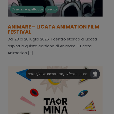
Cinema e spettacoli
Evento
ANIMARE – LICATA ANIMATION FILM
FESTIVAL
Dal 23 al 26 luglio 2026, il centro storico di Licata
ospita la quinta edizione di Animare – Licata
Animation [...]
23/07/2026 00:00 - 26/07/2026 00:00