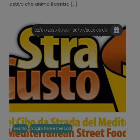
estivo che anima il centro [...]
22/07/2026 00:00 - 26/07/2026 00:00
Evento
Sagre, fiere e mercati