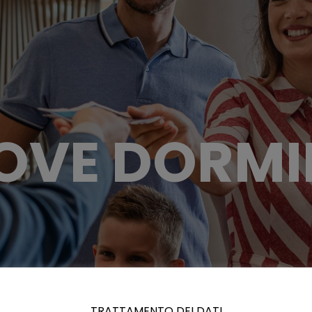
OVE DORMI
TRATTAMENTO DEI DATI