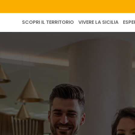
SCOPRI IL TERRITORIO
VIVERE LA SICILIA
ESPE