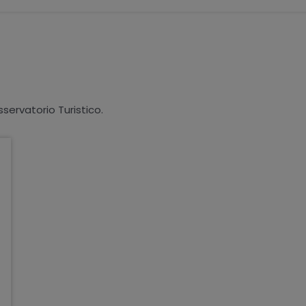
sservatorio Turistico.