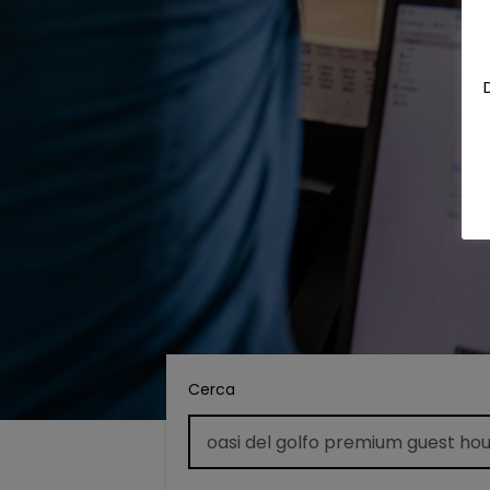
Cerca