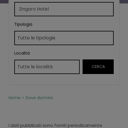
Tipologia
Località
Home
Dove dormire
I dati pubblicati sono forniti periodicamente