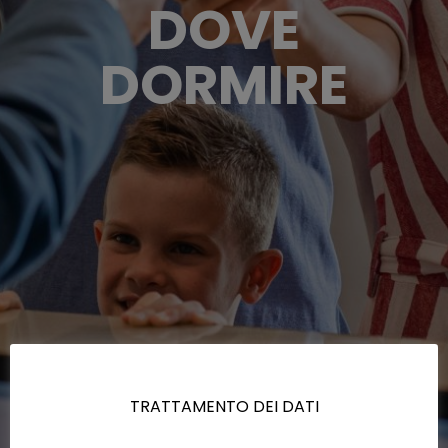
DOVE
DORMIRE
TRATTAMENTO DEI DATI