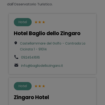
dall'Osservatorio Turistico.
Hotel
Hotel Baglio dello Zingaro
Castellammare del Golfo - Contrada La
Cicirata 1 - 91014
0924541616
info@bagliodellozingaro.it
Hotel
Zingaro Hotel