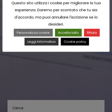
Questo sito utilizza i cookie per migliorare la tua
esperienza. Daremo per scontato che tu sia
d'accordo, ma puoi annullare l'iscrizione se lo
desideri.
Personalizza cookie
Accetta tutto
Rifiuta
Leggi Informativa
Cookie policy
Cerca