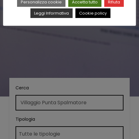
Personalizza cookie
Accetta tutto
Rifiuta
Leggi Informativa
Cookie policy
Cerca
Tipologia