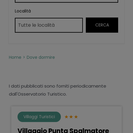
Località
Home
Dove dormire
I dati pubblicati sono forniti periodicamente
dall'Osservatorio Turistico.
Villaggi Turistici
Villaggio Punta Spalmatore