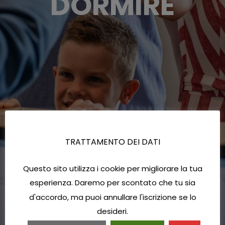
DORMIRE
TRATTAMENTO DEI DATI
Questo sito utilizza i cookie per migliorare la tua
esperienza. Daremo per scontato che tu sia
d'accordo, ma puoi annullare l'iscrizione se lo
desideri.