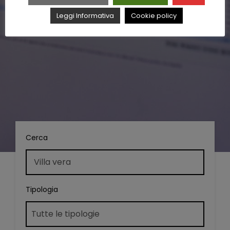
Leggi Informativa
Cookie policy
Cerca
Tipologia