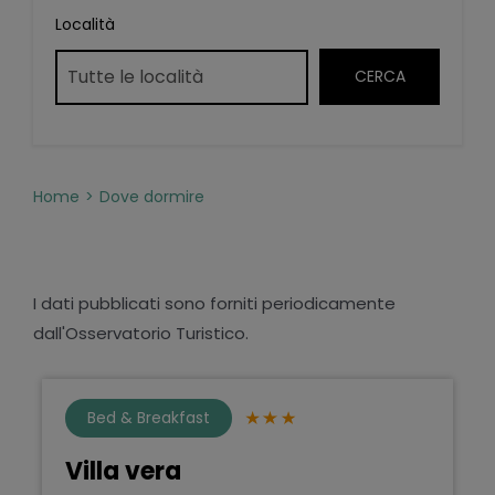
Località
Home
Dove dormire
I dati pubblicati sono forniti periodicamente
dall'Osservatorio Turistico.
Bed & Breakfast
Villa vera