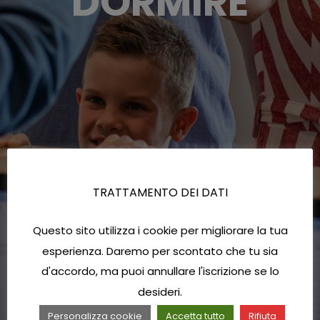
DORMIRE
TRATTAMENTO DEI DATI
Questo sito utilizza i cookie per migliorare la tua
esperienza. Daremo per scontato che tu sia
d'accordo, ma puoi annullare l'iscrizione se lo
desideri.
Personalizza cookie
Accetta tutto
Rifiuta